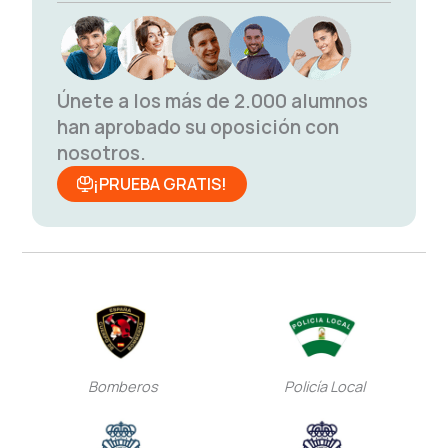
Únete a los más de 2.000 alumnos
han aprobado su oposición con
nosotros.
¡PRUEBA GRATIS!
Bomberos
Policía Local