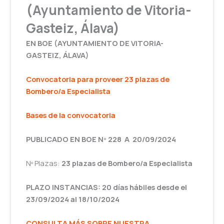
(Ayuntamiento de Vitoria-
Gasteiz, Álava)
EN BOE (AYUNTAMIENTO DE VITORIA-
GASTEIZ, ÁLAVA)
Convocatoria para proveer 23 plazas de
Bombero/a Especialista
Bases de la convocatoria
PUBLICADO EN BOE Nº 228 A 20/09/2024
Nº Plazas:
23 plazas de Bombero/a Especialista
PLAZO INSTANCIAS: 20 días hábiles desde el
23/09/2024 al 18/10/2024
CONSULTA MÁS SOBRE NUESTRA