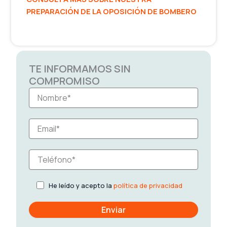
PREPARACIÓN DE LA OPOSICIÓN DE BOMBERO
TE INFORMAMOS SIN
COMPROMISO
He leído y acepto la
política de privacidad