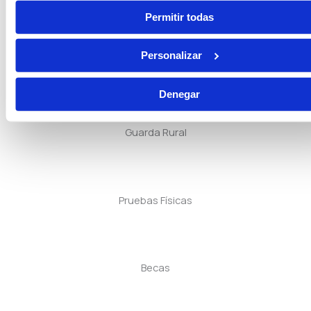
Permitir todas
Personalizar
Seguridad Privada
Denegar
Guarda Rural
Pruebas Físicas
Becas