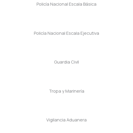
Policía Nacional Escala Básica
Policía Nacional Escala Ejecutiva
Guardia Civil
Tropa y Marinería
Vigilancia Aduanera