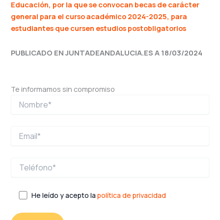
Educación, por la que se convocan becas de carácter
general para el curso académico 2024-2025, para
estudiantes que cursen estudios postobligatorios
PUBLICADO EN JUNTADEANDALUCIA.ES A 18/03/2024
Te informamos sin compromiso
He leído y acepto la
política de privacidad