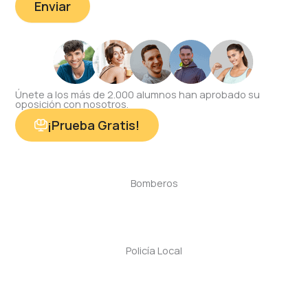
Únete a los más de 2.000 alumnos han aprobado su
oposición con nosotros.
¡Prueba Gratis!
Bomberos
Policía Local