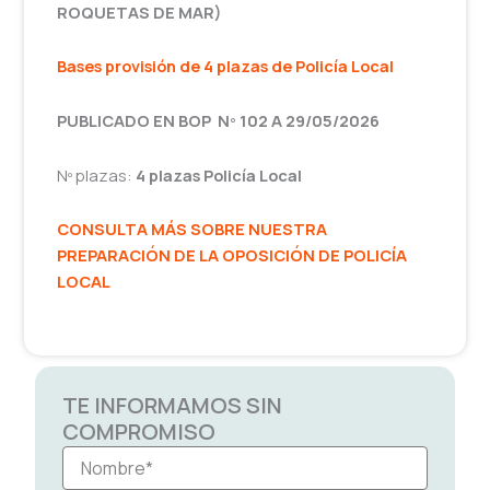
ROQUETAS DE MAR)
Bases provisión de 4
plazas de Policía Local
PUBLICADO EN BOP Nº 102 A 29/05/2026
Nº plazas:
4 plazas Policía Local
CONSULTA MÁS SOBRE NUESTRA
PREPARACIÓN DE LA OPOSICIÓN DE POLICÍA
LOCAL
TE INFORMAMOS SIN
COMPROMISO