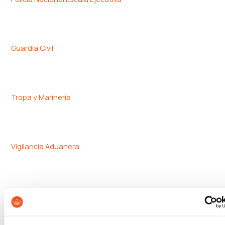
Guardia Civil
Tropa y Marinería
Vigilancia Aduanera
Instituciones Penitenciarias