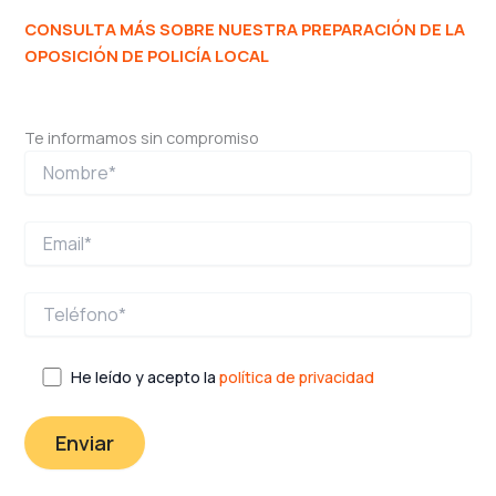
CONSULTA MÁS SOBRE NUESTRA PREPARACIÓN DE LA
OPOSICIÓN DE POLICÍA LOCAL
Te informamos sin compromiso
He leído y acepto la
política de privacidad