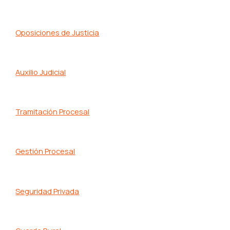
Oposiciones de Justicia
Auxilio Judicial
Tramitación Procesal
Gestión Procesal
Seguridad Privada