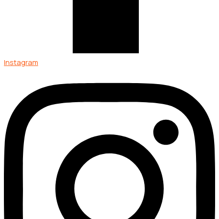
Instagram