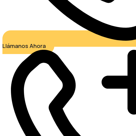
Llámanos Ahora