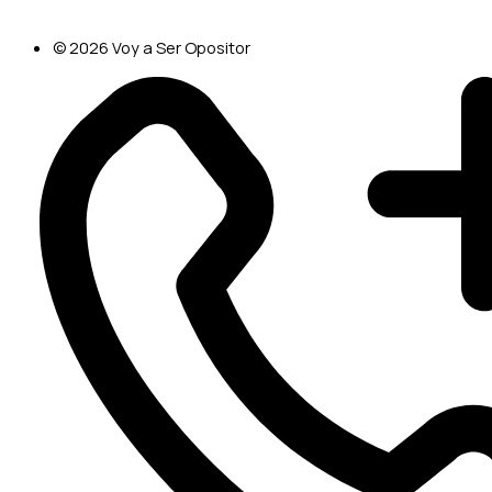
© 2026 Voy a Ser Opositor