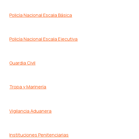
Policía Nacional Escala Básica
Policía Nacional Escala Ejecutiva
Guardia Civil
Tropa y Marinería
Vigilancia Aduanera
Instituciones Penitenciarias