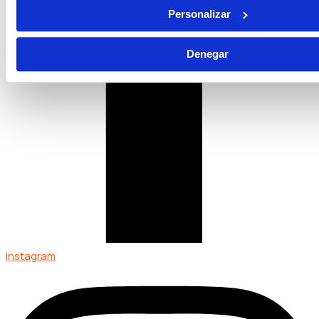
Personalizar
Denegar
Instagram