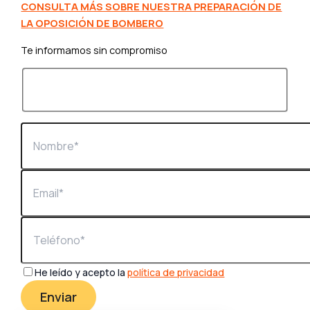
CONSULTA MÁS SOBRE NUESTRA PREPARACIÓN DE
LA OPOSICIÓN DE BOMBERO
Te informamos sin compromiso
He leído y acepto la
política de privacidad