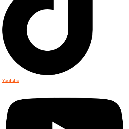
Youtube