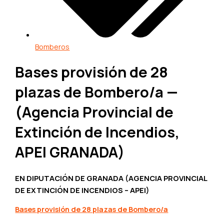
Bomberos
Bases provisión de 28
plazas de Bombero/a —
(Agencia Provincial de
Extinción de Incendios,
APEI GRANADA)
EN DIPUTACIÓN DE GRANADA (AGENCIA PROVINCIAL
DE EXTINCIÓN DE INCENDIOS – APEI)
Bases provisión de 28 plazas de Bombero/a