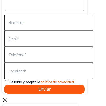
He leído y acepto la
política de privacidad