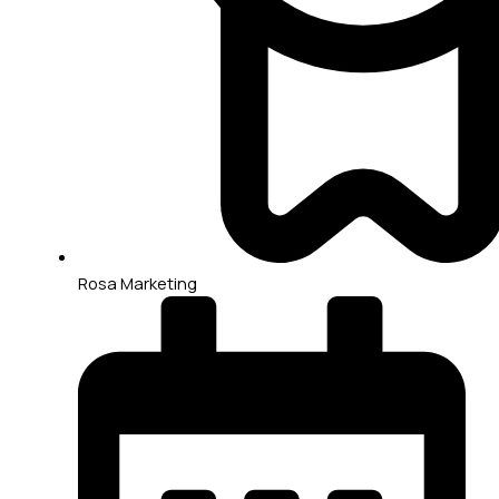
Rosa Marketing