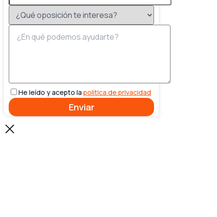
He leído y acepto la
política de privacidad