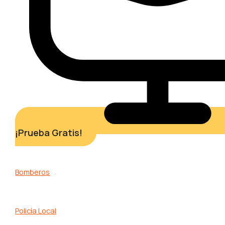
¡Prueba Gratis!
Bomberos
Policía Local