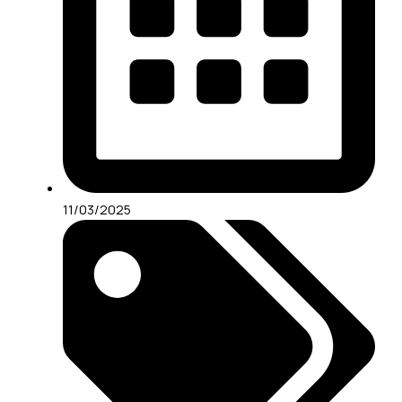
11/03/2025