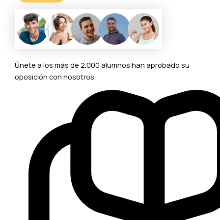
Únete a los más de 2.000 alumnos han aprobado su
oposición con nosotros.