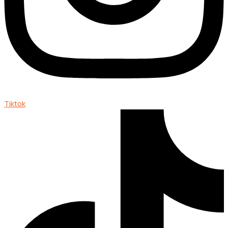
Tiktok