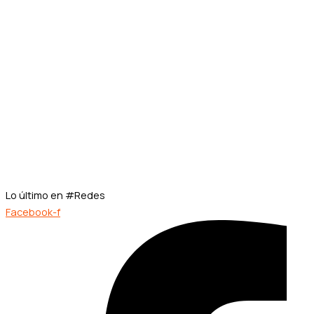
Lo último en #Redes
Facebook-f