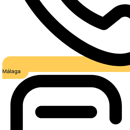
Málaga