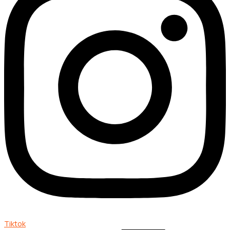
Tiktok