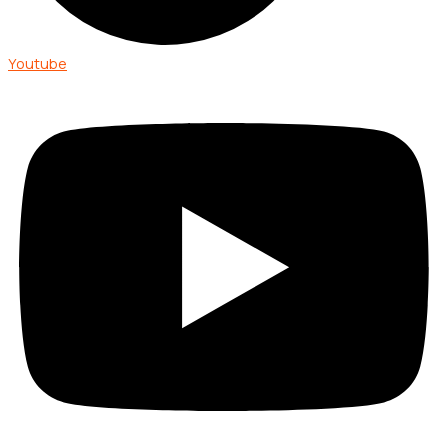
Youtube