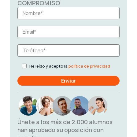
COMPROMISO
He leído y acepto la
política de privacidad
Únete a los más de 2.000 alumnos
han aprobado su oposición con