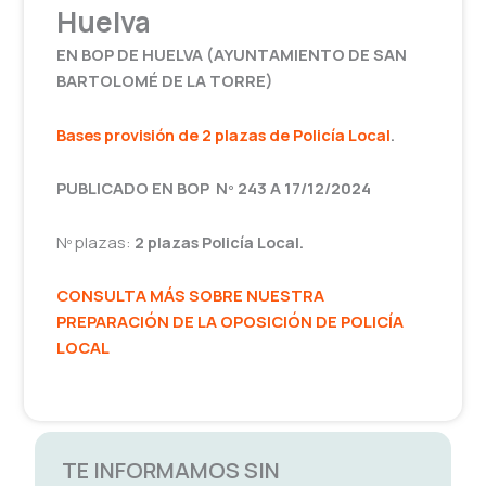
Huelva
EN BOP DE HUELVA (AYUNTAMIENTO DE SAN
BARTOLOMÉ DE LA TORRE)
Bases provisión de
2
plazas de Policía Local
.
PUBLICADO EN BOP Nº 243 A 17/12/2024
Nº plazas:
2 plazas Policía Local.
CONSULTA MÁS SOBRE NUESTRA
PREPARACIÓN DE LA OPOSICIÓN DE POLICÍA
LOCAL
TE INFORMAMOS SIN