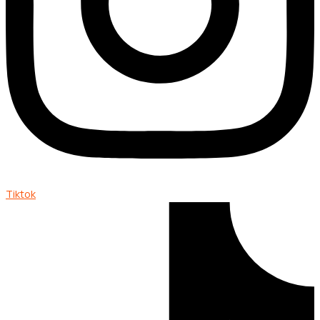
Tiktok