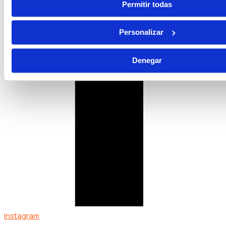
Permitir todas
Personalizar
Denegar
Instagram