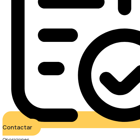
Contactar
Oposiciones