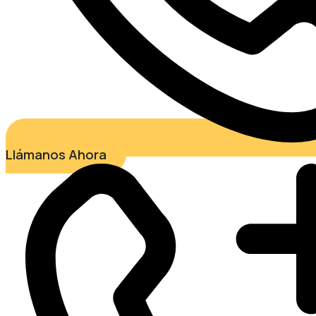
Llámanos Ahora