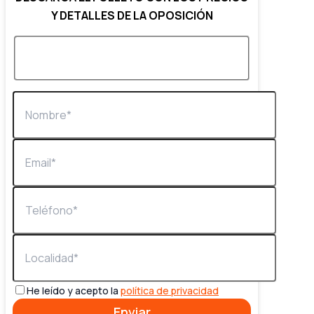
Y DETALLES DE LA OPOSICIÓN
He leído y acepto la
política de privacidad