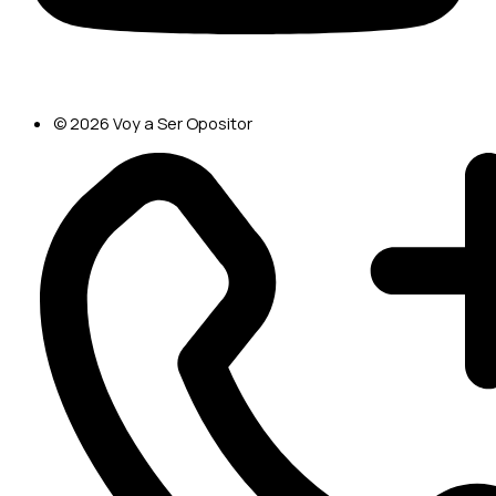
© 2026 Voy a Ser Opositor