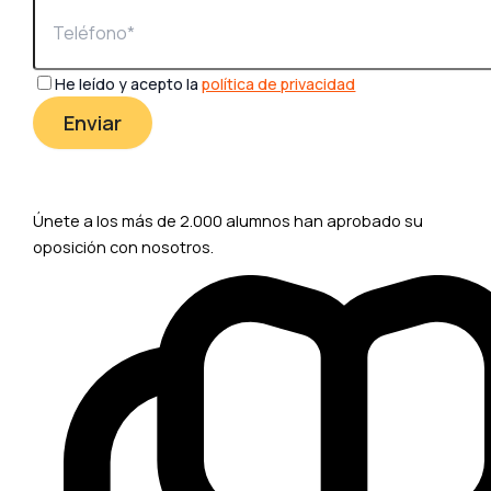
He leído y acepto la
política de privacidad
Únete a los más de 2.000 alumnos han aprobado su
oposición con nosotros.