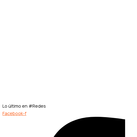
Lo último en #Redes
Facebook-f