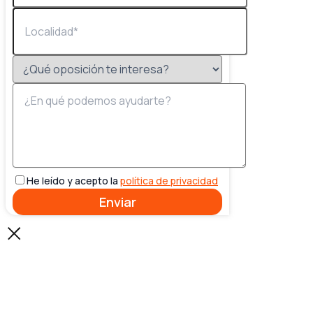
He leído y acepto la
política de privacidad