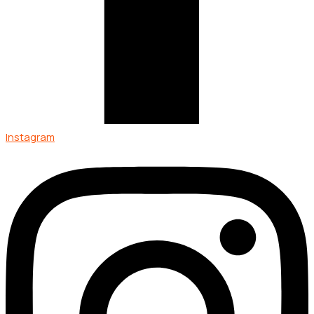
Instagram