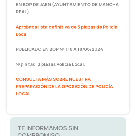
EN BOP DE JAEN (AYUNTAMIENTO DE MANCHA
REAL)
Aprobada lista definitiva de 3 plazas de Policía
Local
PUBLICADO EN BOP Nº 118 A 18/06/2024
Nº plazas:
3 plazas Policía Local.
CONSULTA MÁS SOBRE NUESTRA
PREPARACIÓN DE LA OPOSICIÓN DE POLICÍA
LOCAL
TE INFORMAMOS SIN
COMPROMISO