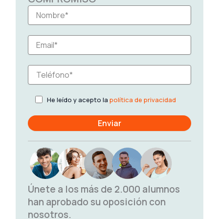
He leído y acepto la
política de privacidad
Únete a los más de 2.000 alumnos
han aprobado su oposición con
nosotros.