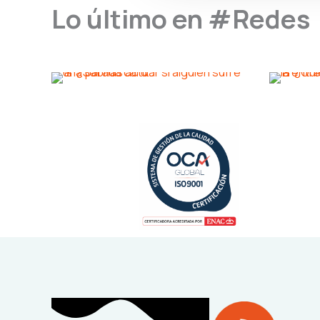
Lo último en #Redes