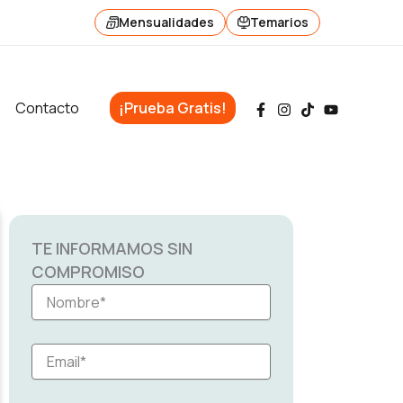
Mensualidades
Temarios
Contacto
¡Prueba Gratis!
TE INFORMAMOS SIN
COMPROMISO