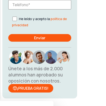
He leído y acepto la
política de
privacidad
Únete a los más de 2.000
alumnos han aprobado su
oposición con nosotros.
¡PRUEBA GRATIS!