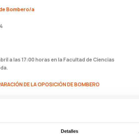
s de Bombero/a
24
abril a las 17:00 horas en la Facultad de Ciencias
da.
ARACIÓN DE LA OPOSICIÓN DE BOMBERO
Detalles