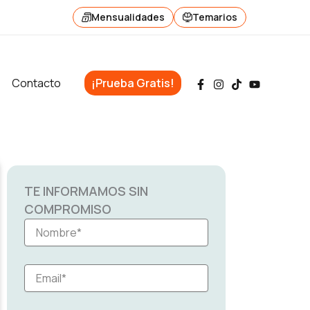
Mensualidades
Temarios
Contacto
¡Prueba Gratis!
TE INFORMAMOS SIN
COMPROMISO