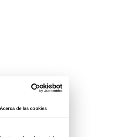
Acerca de las cookies