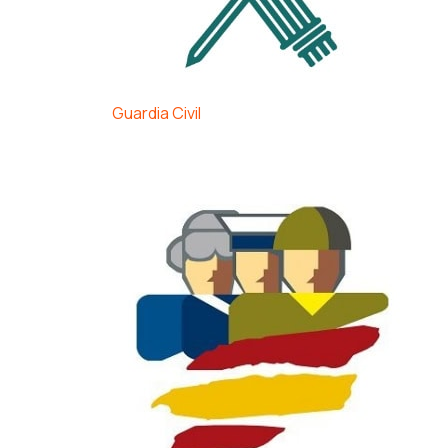
Guardia Civil