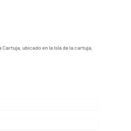
 Cartuja, ubicado en la Isla de la cartuja,