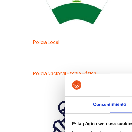
Policía Local
Policía Nacional Escala Básica
Consentimiento
Esta página web usa cookie