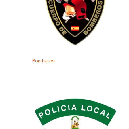
Bomberos