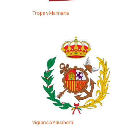
Tropa y Marinería
Vigilancia Aduanera