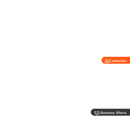
Contactar
Llámanos Ahora