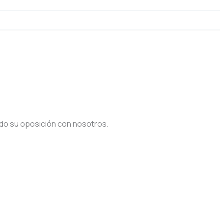
do su oposición con nosotros.