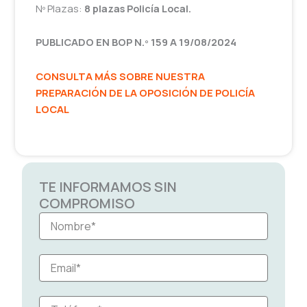
Nº Plazas:
8
plazas Policía Local.
PUBLICADO EN BOP N.º 159 A 19/08/2024
CONSULTA MÁS SOBRE NUESTRA
PREPARACIÓN DE LA OPOSICIÓN DE POLICÍA
LOCAL
TE INFORMAMOS SIN
COMPROMISO