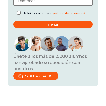
He leído y acepto la
política de privacidad
Únete a los más de 2.000 alumnos
han aprobado su oposición con
nosotros.
¡PRUEBA GRATIS!