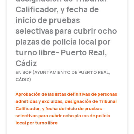
Calificador, y fecha de
inicio de pruebas
selectivas para cubrir ocho
plazas de policía local por
turno libre- Puerto Real,
Cádiz
EN BOP (AYUNTAMIENTO DE PUERTO REAL,
CÁDIZ)
Aprobación de las listas definitivas de personas
admitidas y excluidas, designación de Tribunal
Calificador, y fecha de inicio de pruebas
selectivas para cubrir ocho plazas de policía
local por turno libre