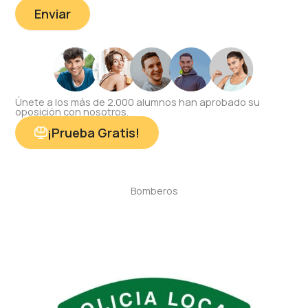
Únete a los más de 2.000 alumnos han aprobado su
oposición con nosotros.
¡Prueba Gratis!
Bomberos