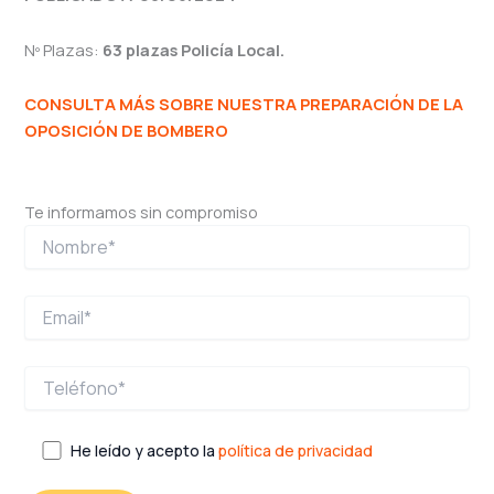
Nº Plazas:
63 plazas Policía Local.
CONSULTA MÁS SOBRE NUESTRA PREPARACIÓN DE LA
OPOSICIÓN DE BOMBERO
Te informamos sin compromiso
He leído y acepto la
política de privacidad