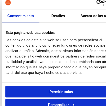
Consentimiento
Detalles
Acerca de las 
Auxilio Judicial
Esta página web usa cookies
Las cookies de este sitio web se usan para personalizar el
contenido y los anuncios, ofrecer funciones de redes sociale
analizar el tráfico. Además, compartimos información sobre 
que haga del sitio web con nuestros partners de redes social
publicidad y análisis web, quienes pueden combinarla con ot
información que les haya proporcionado o que hayan recopil
partir del uso que haya hecho de sus servicios.
Permitir todas
Personalizar