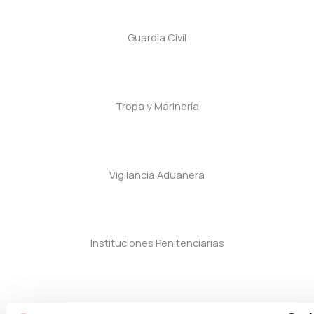
Guardia Civil
Tropa y Marinería
Vigilancia Aduanera
Instituciones Penitenciarias
Oposiciones de Justicia