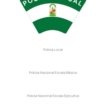
Policía Local
Policía Nacional Escala Básica
Policía Nacional Escala Ejecutiva