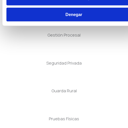
Tramitación Procesal
Denegar
Gestión Procesal
Seguridad Privada
Guarda Rural
Pruebas Físicas