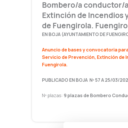
Bombero/a conductor/a 
Extinción de Incendios
de Fuengirola. Fuengiro
EN BOJA (AYUNTAMIENTO DE FUENGIR
Anuncio de bases y convocatoria para
Servicio de Prevención, Extinción de
Fuengirola.
PUBLICADO EN BOJA Nº 57 A 25/03/20
Nº plazas:
9 plazas de Bombero Condu