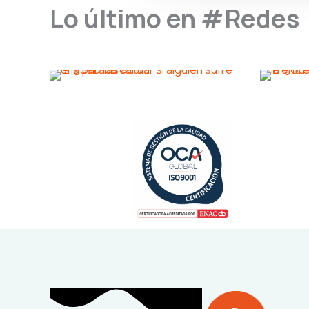
Lo último en #Redes