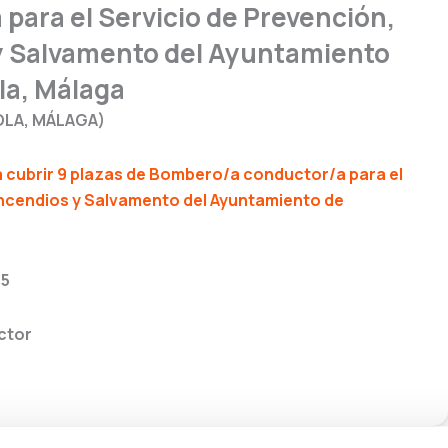
para el Servicio de Prevención,
 y Salvamento del Ayuntamiento
la, Málaga
OLA, MÁLAGA)
 cubrir 9 plazas de Bombero/a conductor/a para el
 Incendios y Salvamento del Ayuntamiento de
25
ctor