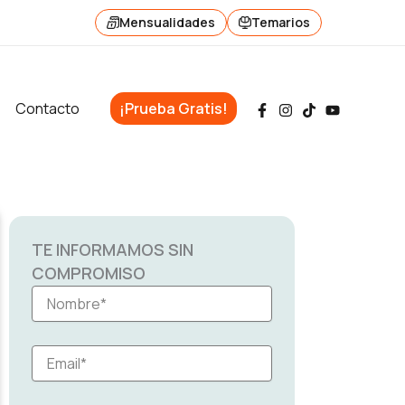
Mensualidades
Temarios
Contacto
¡Prueba Gratis!
TE INFORMAMOS SIN
COMPROMISO