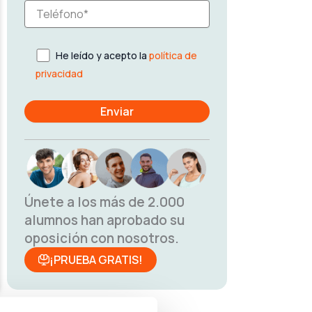
He leído y acepto la
política de
privacidad
Únete a los más de 2.000
alumnos han aprobado su
oposición con nosotros.
¡PRUEBA GRATIS!