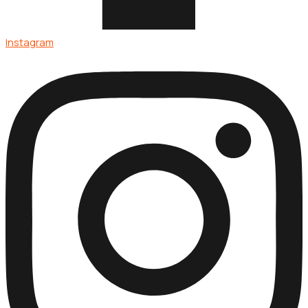
Instagram