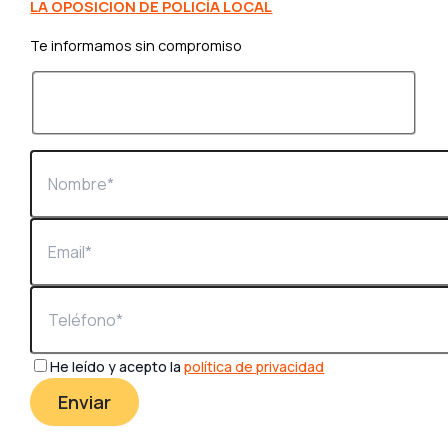
LA OPOSICIÓN DE POLICÍA LOCAL
Te informamos sin compromiso
He leído y acepto la
política de privacidad