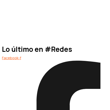
Lo último en #Redes
Facebook-f