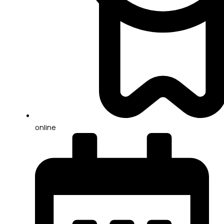
online