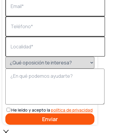
He leído y acepto la
política de privacidad