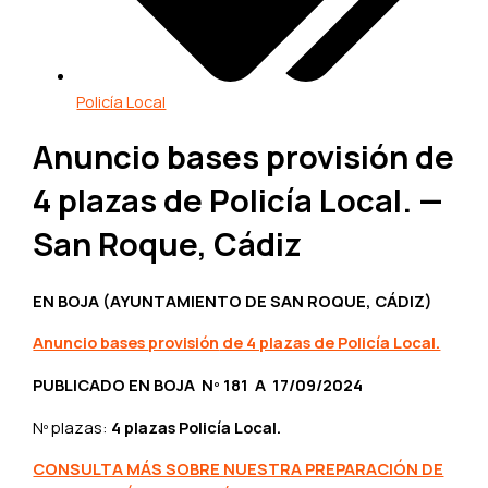
Policía Local
Anuncio bases provisión de
4 plazas de Policía Local. —
San Roque, Cádiz
EN BOJA (AYUNTAMIENTO DE SAN ROQUE, CÁDIZ)
Anuncio bases
provisión
de 4 plazas de Policía Local.
PUBLICADO EN BOJA Nº 181 A 17/09/2024
Nº plazas:
4 plazas Policía Local.
CONSULTA MÁS SOBRE NUESTRA PREPARACIÓN DE