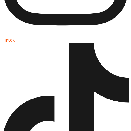
Tiktok