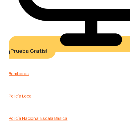
¡Prueba Gratis!
Bomberos
Policía Local
Policía Nacional Escala Básica