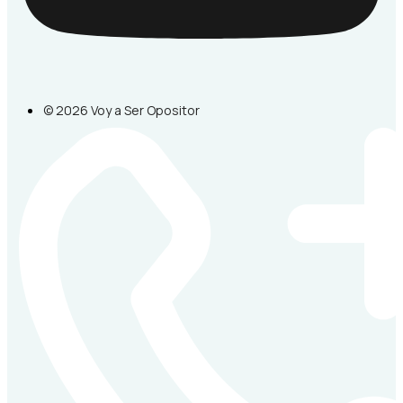
© 2026 Voy a Ser Opositor