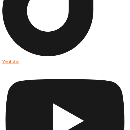
Youtube