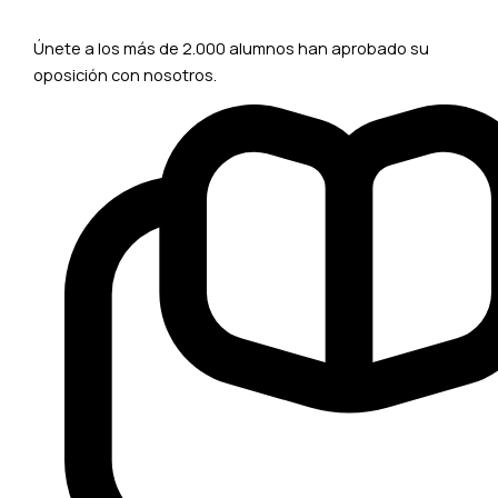
Únete a los más de 2.000 alumnos han aprobado su
oposición con nosotros.