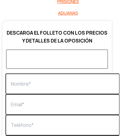
PRISIONES
ADUANAS
DESCARGA EL FOLLETO CON LOS PRECIOS
Y DETALLES DE LA OPOSICIÓN