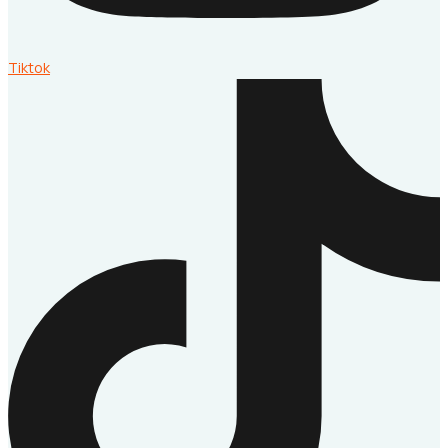
Tiktok