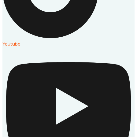
Youtube