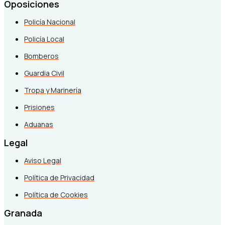
Oposiciones
Policía Nacional
Policía Local
Bomberos
Guardia Civil
Tropa y Marinería
Prisiones
Aduanas
Legal
Aviso Legal
Política de Privacidad
Política de Cookies
Granada