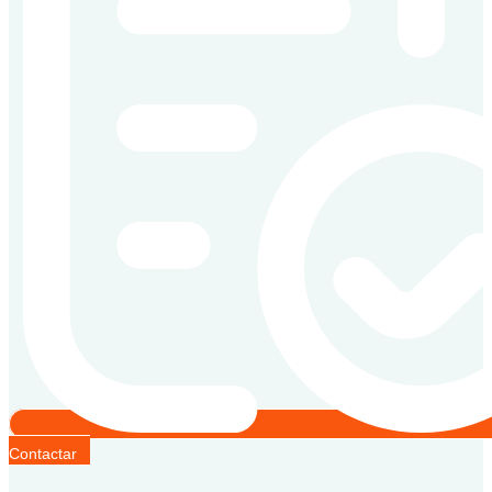
Contactar