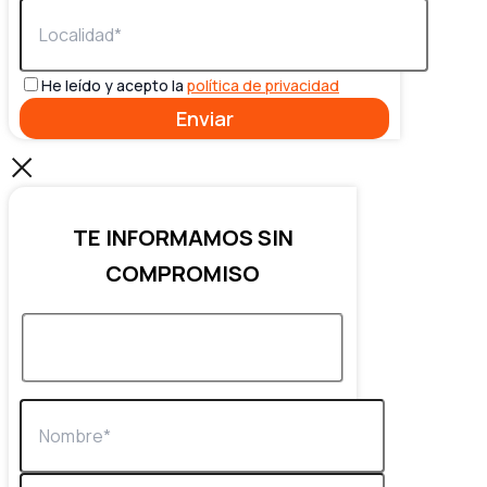
He leído y acepto la
política de privacidad
TE INFORMAMOS SIN
COMPROMISO