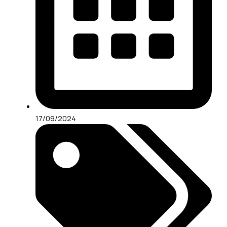
17/09/2024