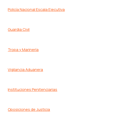
Policía Nacional Escala Ejecutiva
Guardia Civil
Tropa y Marinería
Vigilancia Aduanera
Instituciones Penitenciarias
Oposiciones de Justicia