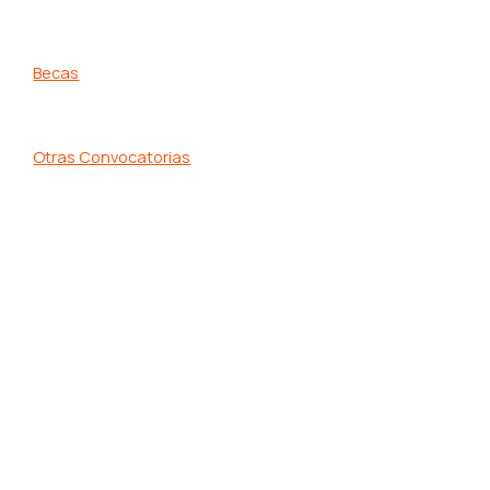
Becas
Otras Convocatorias