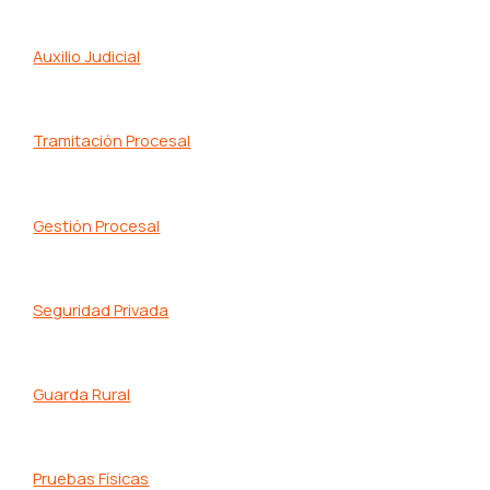
Auxilio Judicial
Tramitación Procesal
Gestión Procesal
Seguridad Privada
Guarda Rural
Pruebas Físicas