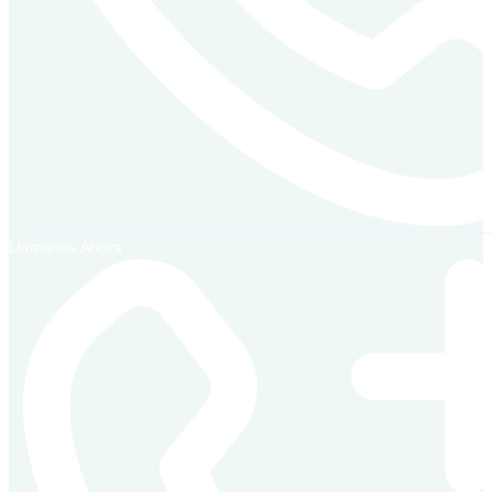
Llámanos Ahora