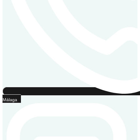
Málaga