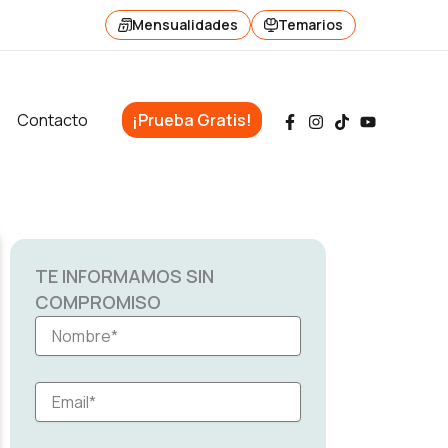
Mensualidades
Temarios
Contacto
¡Prueba Gratis!
TE INFORMAMOS SIN
COMPROMISO