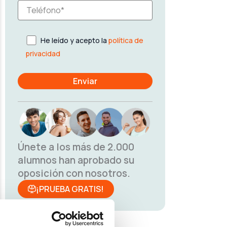
He leído y acepto la
política de
privacidad
Únete a los más de 2.000
alumnos han aprobado su
oposición con nosotros.
¡PRUEBA GRATIS!