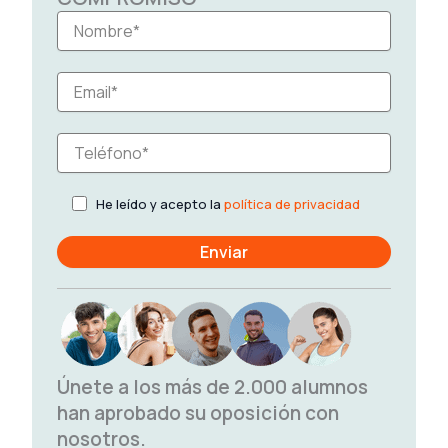
He leído y acepto la
política de privacidad
Únete a los más de 2.000 alumnos
han aprobado su oposición con
nosotros.