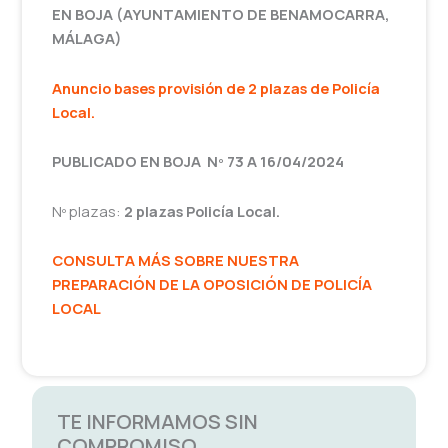
EN BOJA (AYUNTAMIENTO DE BENAMOCARRA,
MÁLAGA)
Anuncio bases
provisión
de 2 plazas de Policía
Local.
PUBLICADO EN BOJA Nº 73 A 16/04/2024
Nº plazas:
2 plazas Policía Local.
CONSULTA MÁS SOBRE NUESTRA
PREPARACIÓN DE LA OPOSICIÓN DE POLICÍA
LOCAL
TE INFORMAMOS SIN
COMPROMISO