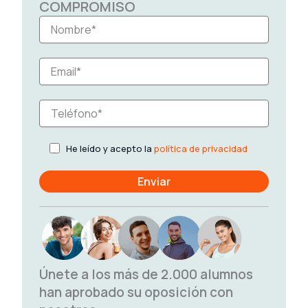
COMPROMISO
He leído y acepto la
política de privacidad
Únete a los más de 2.000 alumnos
han aprobado su oposición con