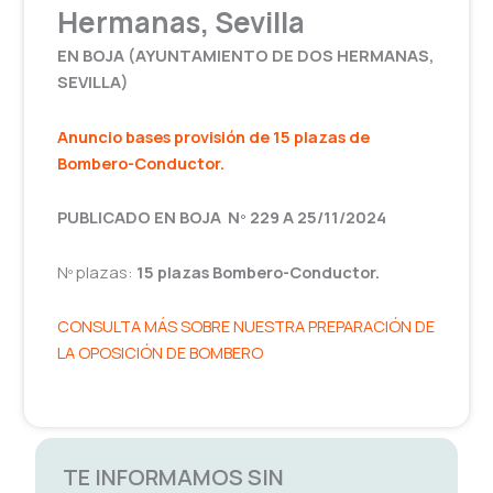
Hermanas, Sevilla
EN BOJA (AYUNTAMIENTO DE DOS HERMANAS,
SEVILLA)
Anuncio bases
provisión
de 15 plazas de
Bombero-Conductor
.
PUBLICADO EN BOJA Nº 229 A 25/11/2024
Nº plazas:
15 plazas Bombero-Conductor.
CONSULTA MÁS SOBRE NUESTRA PREPARACIÓN DE
LA OPOSICIÓN DE BOMBERO
TE INFORMAMOS SIN