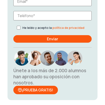
He leído y acepto la
política de privacidad
Únete a los más de 2.000 alumnos
han aprobado su oposición con
nosotros.
¡PRUEBA GRATIS!