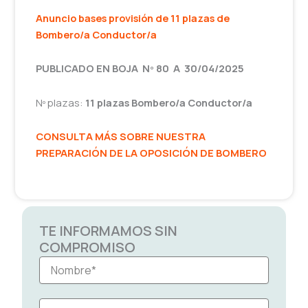
Anuncio bases
provisión
de 11 plazas de
Bombero/a Conductor/a
PUBLICADO EN BOJA Nº 80 A 30/04/2025
Nº plazas:
11 plazas Bombero/a Conductor/a
CONSULTA MÁS SOBRE NUESTRA
PREPARACIÓN DE LA OPOSICIÓN DE BOMBERO
TE INFORMAMOS SIN
COMPROMISO