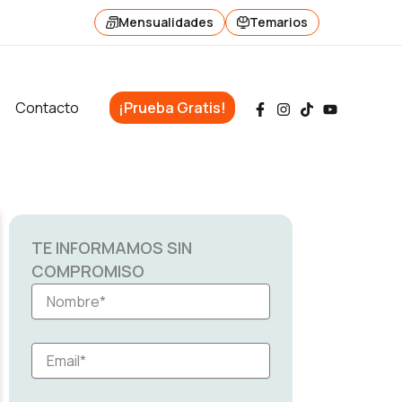
Mensualidades
Temarios
Contacto
¡Prueba Gratis!
TE INFORMAMOS SIN
COMPROMISO