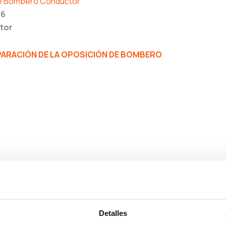
de Bombero Conductor
26
tor
ARACIÓN DE LA OPOSICIÓN DE BOMBERO
Detalles