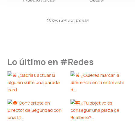
Otras Convocatorias
Lo último en #Redes