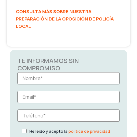
CONSULTA MÁS SOBRE NUESTRA
PREPARACIÓN DE LA OPOSICIÓN DE POLICÍA
LOCAL
TE INFORMAMOS SIN
COMPROMISO
He leído y acepto la
política de privacidad