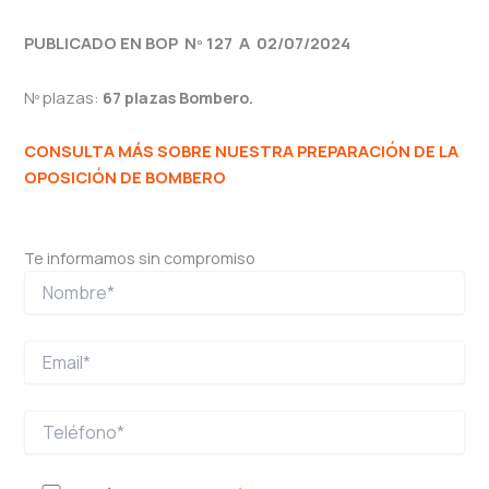
PUBLICADO EN BOP
Nº 127 A
02/07/2024
Nº plazas:
67 plazas Bombero.
CONSULTA MÁS SOBRE NUESTRA PREPARACIÓN DE LA
OPOSICIÓN DE BOMBERO
Te informamos sin compromiso