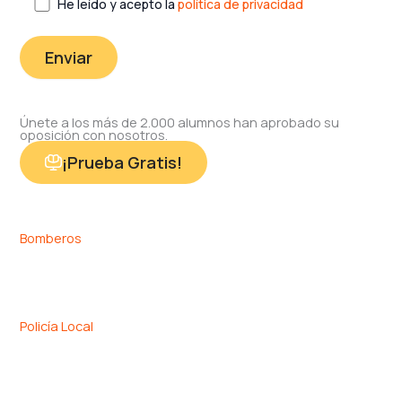
He leído y acepto la
política de privacidad
Únete a los más de 2.000 alumnos han aprobado su
oposición con nosotros.
¡Prueba Gratis!
Bomberos
Policía Local