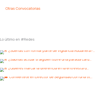
Otras Convocatorias
Lo último en #Redes