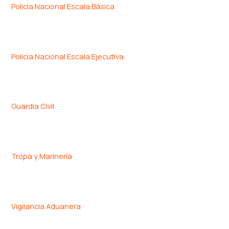
Policía Nacional Escala Básica
Policía Nacional Escala Ejecutiva
Guardia Civil
Tropa y Marinería
Vigilancia Aduanera