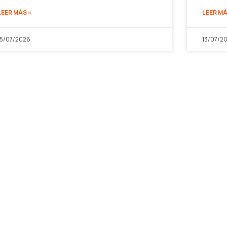
LEER MÁS »
LEER MÁ
15/07/2026
13/07/2