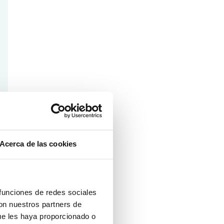
Acerca de las cookies
 funciones de redes sociales
con nuestros partners de
ue les haya proporcionado o