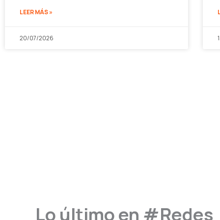
LEER MÁS »
20/07/2026
Lo último en #Redes