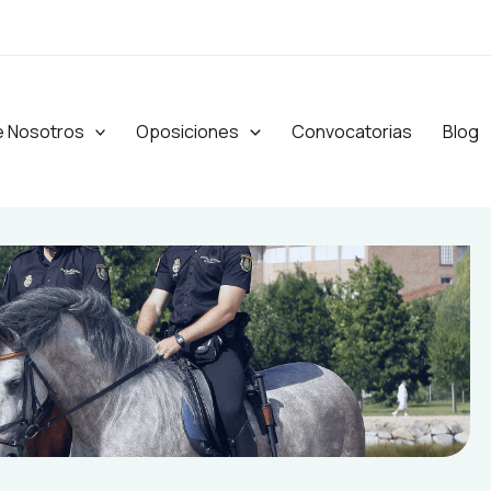
e Nosotros
Oposiciones
Convocatorias
Blog