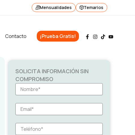
Mensualidades
Temarios
Contacto
¡Prueba Gratis!
SOLICITA INFORMACIÓN SIN
COMPROMISO