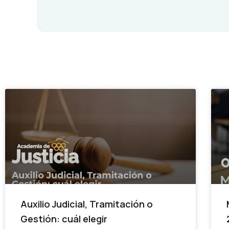
Auxilio Judicial, Tramitación o
Gestión: cuál elegir