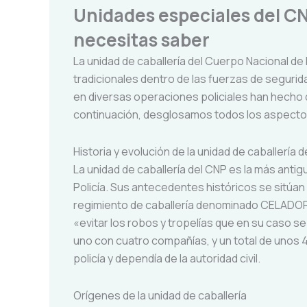
Unidades especiales del CN
necesitas saber
La unidad de caballería del Cuerpo Nacional de
tradicionales dentro de las fuerzas de seguri
en diversas operaciones policiales han hecho 
continuación, desglosamos todos los aspecto
Historia y evolución de la unidad de caballería 
La unidad de caballería del CNP es la más antig
Policía. Sus antecedentes históricos se sitúan
regimiento de caballería denominado CELADORE
«evitar los robos y tropelías que en su caso 
uno con cuatro compañías, y un total de unos 
policía y dependía de la autoridad civil.
Orígenes de la unidad de caballería