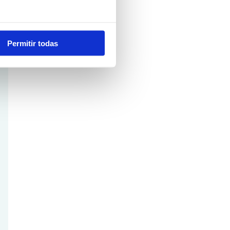
Permitir todas