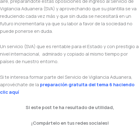
aire, preparándote estas oposiciones de ingreso al Servicio de
Vigilancia Aduanera (SVA) y aprovechando que su plantilla se va
reduciendo cada vez más y que sin duda se necesitará en un
futuro incrementarla ya que su labor a favor de la sociedad no
puede ponerse en duda.
Un servicio (SVA) que es rentable para el Estado y con prestigio a
nivel internacional, admirado y copiado al mismo tiempo por
países de nuestro entorno.
Si te interesa formar parte del Servicio de Vigilancia Aduanera,
aprovéchate de la
preparación gratuita del tema 6 haciendo
clic aquí
Si este post te ha resultado de utilidad,
¡Compártelo en tus redes sociales!