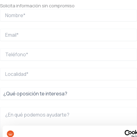
Solicita información sin compromiso