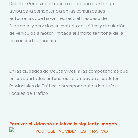
Director General de Tráfico o al órgano que tenga
atribuida la competencia en las comunidades
autónomas que hayan recibido el traspaso de
funciones y servicios en materia de tráfico y circulación
de vehículos a motor, limitada al ámbito territorial de la
comunidad autónoma.
En las ciudades de Ceuta y Melilla las competencias que
en los apartados anteriores se atribuyen a los Jefes
Provinciales de Tráfico, corresponderán a los Jefes
Locales de Tráfico.
Para ver el vídeo haz click en la siguiente imagen