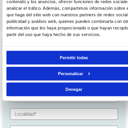
contenido y los anuncios, ofrecer funciones de redes sociale
analizar el tráfico. Además, compartimos información sobre 
que haga del sitio web con nuestros partners de redes social
publicidad y análisis web, quienes pueden combinarla con ot
información que les haya proporcionado o que hayan recopil
partir del uso que haya hecho de sus servicios.
SOLICITA INFORMACIÓN SIN
COMPROMISO
Permitir todas
Personalizar
Denegar