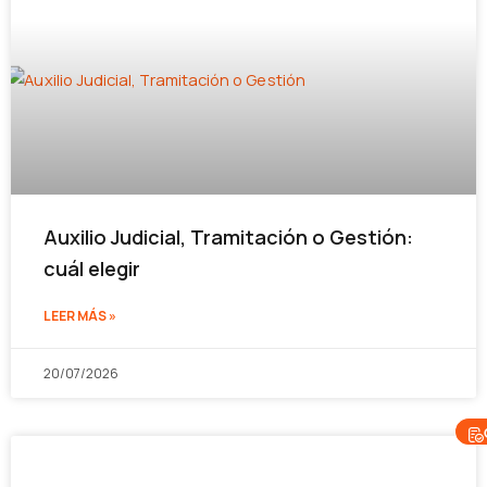
Auxilio Judicial, Tramitación o Gestión:
cuál elegir
LEER MÁS »
20/07/2026