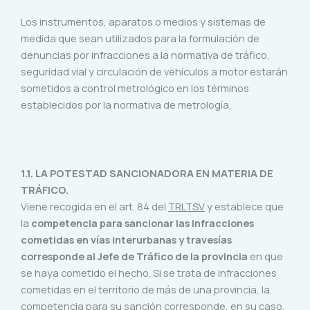
Los instrumentos, aparatos o medios y sistemas de
medida que sean utilizados para la formulación de
denuncias por infracciones a la normativa de tráfico,
seguridad vial y circulación de vehículos a motor estarán
sometidos a control metrológico en los términos
establecidos por la normativa de metrología.
1.1. LA POTESTAD SANCIONADORA EN MATERIA DE
TRÁFICO.
Viene recogida en el art. 84 del
TRLTSV
y establece que
la
competencia para sancionar las infracciones
cometidas en vías interurbanas y travesías
corresponde al Jefe de Tráfico de la provincia
en que
se haya cometido el hecho. Si se trata de infracciones
cometidas en el territorio de más de una provincia, la
competencia para su sanción corresponde, en su caso,