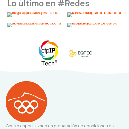
Lo último en #Redes
Centro especializado en preparación de oposiciones en