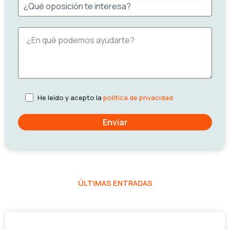
He leído y acepto la
política de privacidad
ÚLTIMAS ENTRADAS