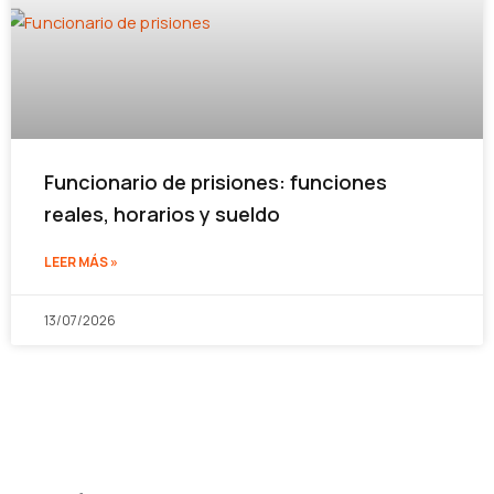
Funcionario de prisiones: funciones
reales, horarios y sueldo
LEER MÁS »
13/07/2026