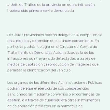
al Jefe de Tráfico de la provincia en que la infracción
hubiera sido primeramente denunciada.
Los Jefes Provinciales podrán delegar esta competencia
en la medida y extensión que estimen conveniente. En
particular podrán delegar en el Director del Centro de
Tratamiento de Denuncias Automatizadas la de las
infracciones que hayan sido detectadas a través de
medios de captación y reproducción de imágenes que
permitan la identificación del vehículo.
Los órganos de las diferentes Administraciones Públicas
podrán delegar el ejercicio de sus competencias
sancionadoras mediante convenios o encomiendas de
gestión, o a través de cualesquiera otros instrumentos
de colaboración previstos en la normativa de