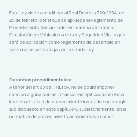
Esta Ley viene a modificar al Real Decreto 320/1994, de
25 de febrero, por el que se aprueba el Reglamento de
Procedimiento Sancionador en materia de Tráfico,
Circulación de Vehículos a Motor y Seguridad Vial, y que
será de aplicación como reglamento de desarrollo en
tanto no se contradiga con la citada Ley.
Garantías procedimentales:
A tenor del art 83 del
TRLTSV,
no se podrá imponer
sanción alguna por las infracciones tipificadas en esta
ley sino en virtud de procedimiento instruido con arreglo
a lo dispuesto en este capítulo y, supletoriamente, en la
normativa de procedimiento administrativo común.