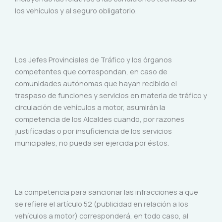
los vehículos y al seguro obligatorio.
Los Jefes Provinciales de Tráfico y los órganos
competentes que correspondan, en caso de
comunidades autónomas que hayan recibido el
traspaso de funciones y servicios en materia de tráfico y
circulación de vehículos a motor, asumirán la
competencia de los Alcaldes cuando, por razones
justificadas o por insuficiencia de los servicios
municipales, no pueda ser ejercida por éstos.
La competencia para sancionar las infracciones a que
se refiere el artículo 52 (publicidad en relación a los
vehículos a motor) corresponderá, en todo caso, al