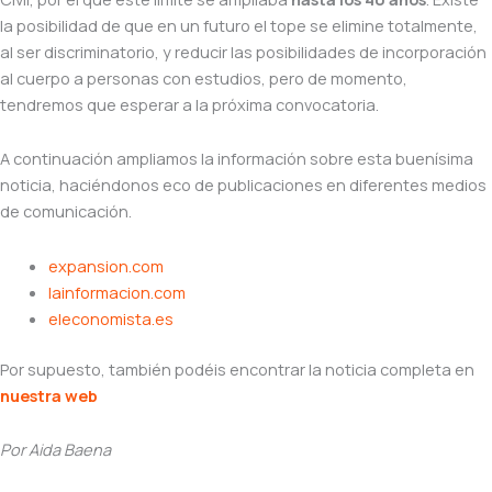
la posibilidad de que en un futuro el tope se elimine totalmente,
al ser discriminatorio, y reducir las posibilidades de incorporación
al cuerpo a personas con estudios, pero de momento,
tendremos que esperar a la próxima convocatoria.
A continuación ampliamos la información sobre esta buenísima
noticia, haciéndonos eco de publicaciones en diferentes medios
de comunicación.
expansion.com
lainformacion.com
eleconomista.es
Por supuesto, también podéis encontrar la noticia completa en
nuestra web
Por Aida Baena