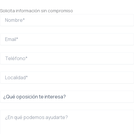
Solicita información sin compromiso