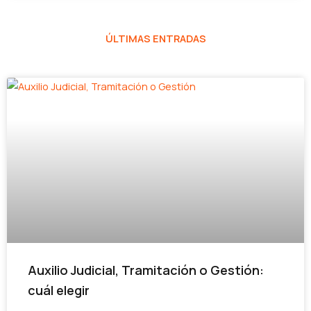
ÚLTIMAS ENTRADAS
Auxilio Judicial, Tramitación o Gestión:
cuál elegir