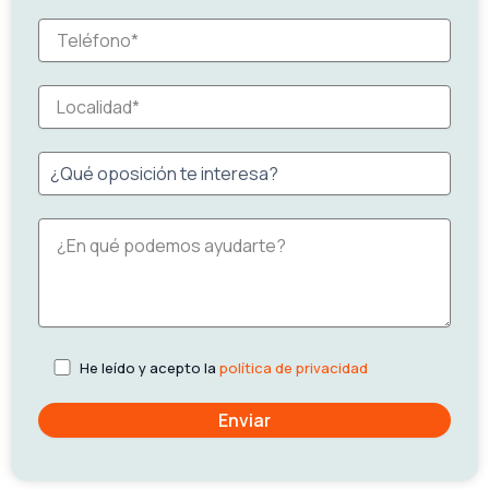
He leído y acepto la
política de privacidad