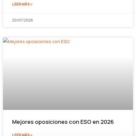
LEER MÁS »
20/07/2026
Mejores oposiciones con ESO en 2026
LEER MÁS »