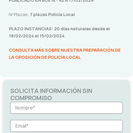
PUBLICADO EN BOE N.º 42 A 17/02/2024
Nº Plazas:
7 plazas Policía Local
PLAZO INSTANCIAS: 20 días naturales desde el
18/02/2024 al 15/02/2024
CONSULTA MÁS SOBRE NUESTRA PREPARACIÓN DE
LA OPOSICIÓN DE POLICÍA LOCAL
SOLICITA INFORMACIÓN SIN
COMPROMISO