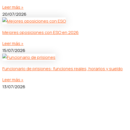
Leer más »
20/07/2026
Mejores oposiciones con ESO en 2026
Leer más »
15/07/2026
Funcionario de prisiones: funciones reales, horarios y sueldo
Leer más »
13/07/2026