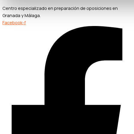
Centro especializado en preparación de oposiciones en
Granada y Málaga.
Facebook-f