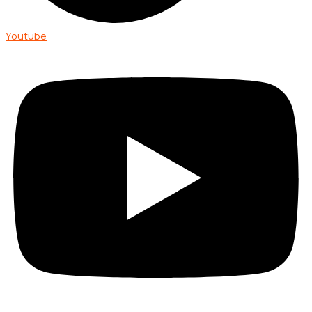
Youtube