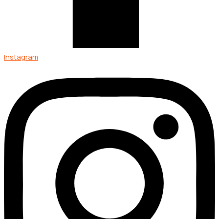
Instagram