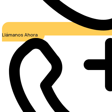
Llámanos Ahora