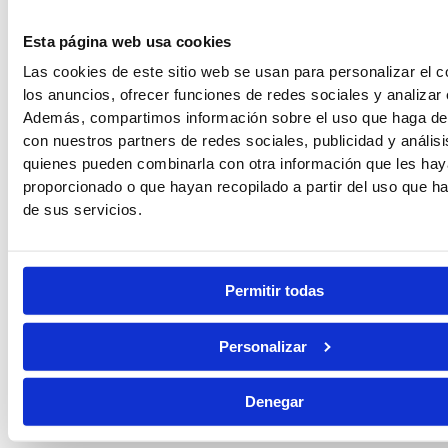
Esta página web usa cookies
Las cookies de este sitio web se usan para personalizar el c
los anuncios, ofrecer funciones de redes sociales y analizar e
Además, compartimos información sobre el uso que haga del
con nuestros partners de redes sociales, publicidad y anális
quienes pueden combinarla con otra información que les ha
proporcionado o que hayan recopilado a partir del uso que 
de sus servicios.
Permitir todas
Personalizar
Denegar