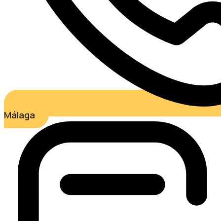
Málaga