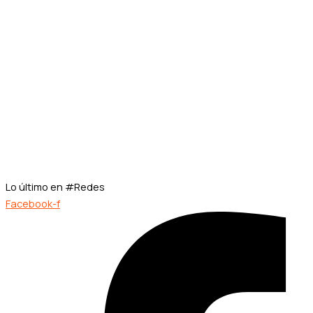
Lo último en #Redes
Facebook-f