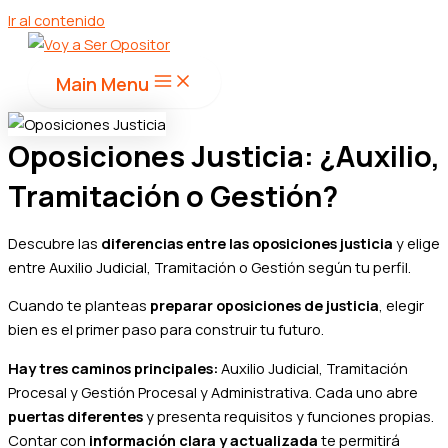
Ir al contenido
Main Menu
Oposiciones Justicia: ¿Auxilio,
Tramitación o Gestión?
Descubre las
diferencias entre las oposiciones justicia
y elige
entre Auxilio Judicial, Tramitación o Gestión según tu perfil.
Cuando te planteas
preparar oposiciones de justicia
, elegir
bien es el primer paso para construir tu futuro.
Hay tres caminos principales:
Auxilio Judicial, Tramitación
Procesal y Gestión Procesal y Administrativa. Cada uno abre
puertas diferentes
y presenta requisitos y funciones propias.
Contar con
información clara y actualizada
te permitirá