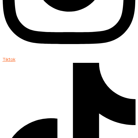
Tiktok