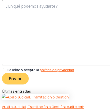
He leído y acepto la
política de privacidad
Últimas entradas
Auxilio Judicial, Tramitación o Gestión: cuál elegir