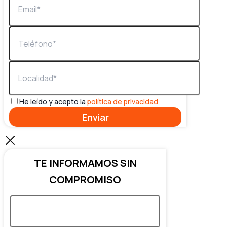
He leído y acepto la
política de privacidad
TE INFORMAMOS SIN
COMPROMISO