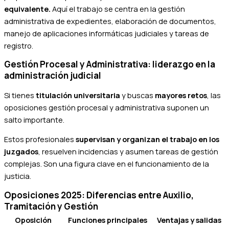
equivalente.
Aquí el trabajo se centra en la gestión
administrativa de expedientes, elaboración de documentos,
manejo de aplicaciones informáticas judiciales y tareas de
registro.
Gestión Procesal y Administrativa: liderazgo en la
administración judicial
Si tienes
titulación universitaria
y buscas
mayores retos
, las
oposiciones gestión procesal y administrativa suponen un
salto importante.
Estos profesionales
supervisan y organizan el trabajo en los
juzgados
, resuelven incidencias y asumen tareas de gestión
complejas. Son una figura clave en el funcionamiento de la
justicia.
Oposiciones 2025: Diferencias entre Auxilio,
Tramitación y Gestión
Oposición
Funciones principales
Ventajas y salidas