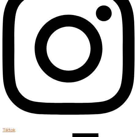
Tiktok