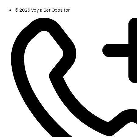
© 2026 Voy a Ser Opositor