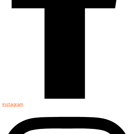
Instagram