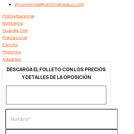
jm.comercial@centroandaluz.com
Policía Nacional
Bomberos
Guardia Civil
Policía Local
Ejército
Prisiones
Aduanas
DESCARGA EL FOLLETO CON LOS PRECIOS
Y DETALLES DE LA OPOSICIÓN