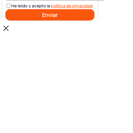
He leído y acepto la
política de privacidad