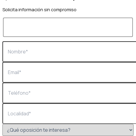
Solicita información sin compromiso