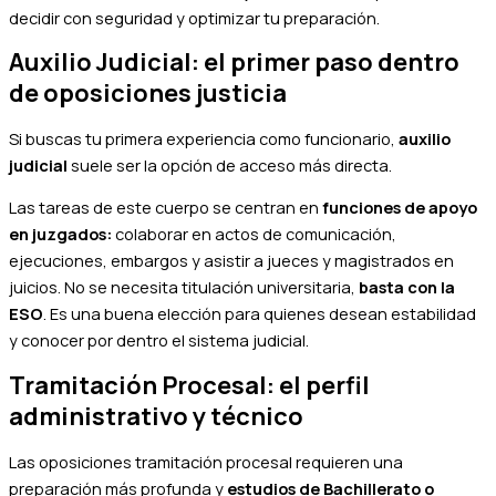
decidir con seguridad y optimizar tu preparación.
Auxilio Judicial: el primer paso dentro
de oposiciones justicia
Si buscas tu primera experiencia como funcionario,
auxilio
judicial
suele ser la opción de acceso más directa.
Las tareas de este cuerpo se centran en
funciones de apoyo
en juzgados:
colaborar en actos de comunicación,
ejecuciones, embargos y asistir a jueces y magistrados en
juicios.
No se necesita titulación universitaria,
basta con la
ESO
. Es una buena elección para quienes desean estabilidad
y conocer por dentro el sistema judicial.
Tramitación Procesal: el perfil
administrativo y técnico
Las oposiciones tramitación procesal requieren una
preparación más profunda y
estudios de Bachillerato o