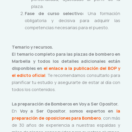
plaza.
Fase de curso selectivo:
Una formación
obligatoria y decisiva para adquirir las
competencias necesarias para el puesto.
Temario y recursos.
El temario completo para las plazas de bombero en
Marbella y todos los detalles adicionales están
disponibles en
el enlace a la publicación del BOP y
el edicto oficial
. Te recomendamos consultarlo para
planificar tu estudio y asegurarte de estar al día con
todos los contenidos.
La preparación de Bomberos en Voy a Ser Opositor.
En
Voy a Ser Opositor
,
somos expertos en
la
preparación de oposiciones para Bombero
, con más
de 30 años de experiencia a nuestras espaldas y