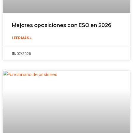
Mejores oposiciones con ESO en 2026
LEER MÁS »
15/07/2026