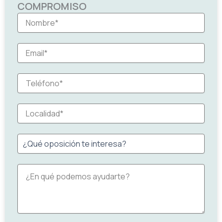
COMPROMISO