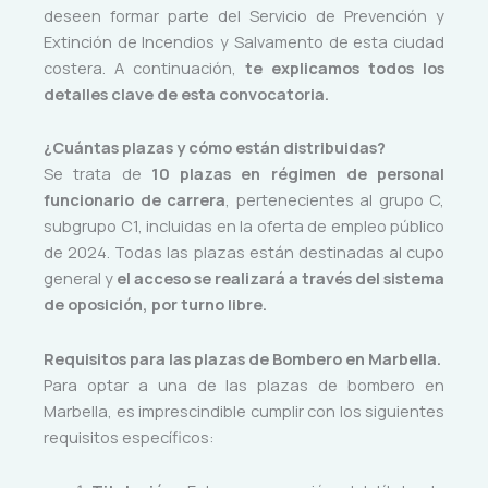
deseen formar parte del Servicio de Prevención y
Extinción de Incendios y Salvamento de esta ciudad
costera. A continuación,
te explicamos todos los
detalles clave de esta convocatoria.
¿Cuántas plazas y cómo están distribuidas?
Se trata de
10 plazas en régimen de personal
funcionario de carrera
, pertenecientes al grupo C,
subgrupo C1, incluidas en la oferta de empleo público
de 2024. Todas las plazas están destinadas al cupo
general y
el acceso se realizará a través del sistema
de oposición, por turno libre.
Requisitos para las plazas de Bombero en Marbella.
Para optar a una de las plazas de bombero en
Marbella, es imprescindible cumplir con los siguientes
requisitos específicos: