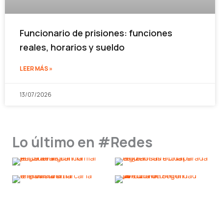
Funcionario de prisiones: funciones
reales, horarios y sueldo
LEER MÁS »
13/07/2026
Lo último en #Redes