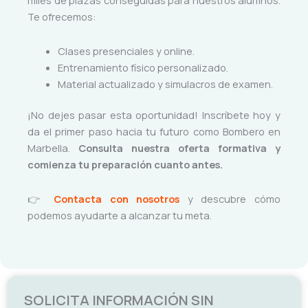
miles de plazas conseguidas para nuestros alumnos.
Te ofrecemos:
Clases presenciales y online.
Entrenamiento físico personalizado.
Material actualizado y simulacros de examen.
¡No dejes pasar esta oportunidad! Inscríbete hoy y
da el primer paso hacia tu futuro como Bombero en
Marbella.
Consulta nuestra oferta formativa y
comienza tu preparación cuanto antes.
👉
Contacta con nosotros
y descubre cómo
podemos ayudarte a alcanzar tu meta.
SOLICITA INFORMACIÓN SIN