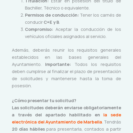
Titulación:
Estar en posesión del título de
Bachiller, Técnico o equivalente.
Permisos de conducción:
Tener los carnés de
conducir
C+E y B
.
Compromiso:
Aceptar la conducción de los
vehículos oficiales asignados al servicio.
Además, deberás reunir los requisitos generales
establecidos en las bases generales del
Ayuntamiento.
Importante:
Todos los requisitos
deben cumplirse al finalizar el plazo de presentación
de solicitudes y mantenerse hasta la toma de
posesión.
¿Cómo presentar tu solicitud?
Las solicitudes deberán enviarse obligatoriamente
a través del apartado habilitado en
la sede
electrónica del Ayuntamiento de Marbella
. Tendrás
20 días hábiles
para presentarla, contados a partir