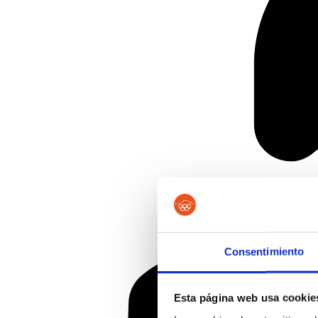
Consentimiento
Esta página web usa cookie