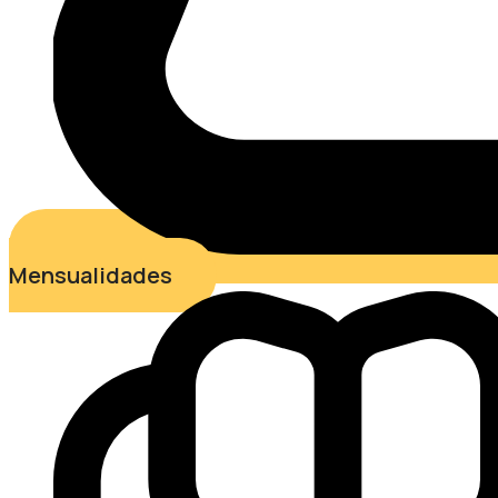
Mensualidades