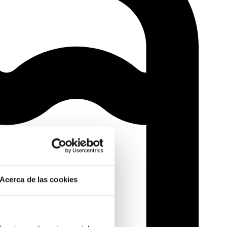
Acerca de las cookies