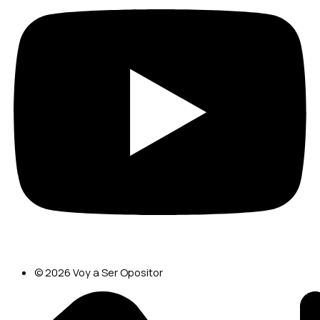
© 2026 Voy a Ser Opositor