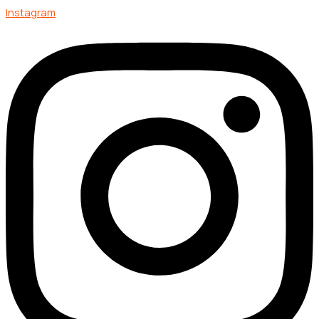
Instagram