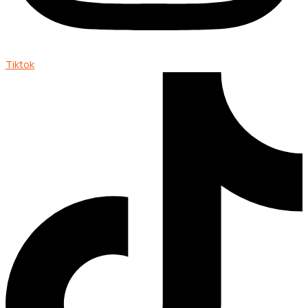
Tiktok