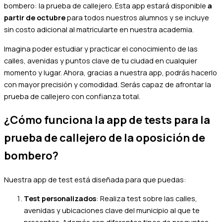
bombero: la prueba de callejero. Esta app estará disponible
a
partir de octubre
para todos nuestros alumnos y se incluye
sin costo adicional al matricularte en nuestra academia.
Imagina poder estudiar y practicar el conocimiento de las
calles, avenidas y puntos clave de tu ciudad en cualquier
momento y lugar. Ahora, gracias a nuestra app, podrás hacerlo
con mayor precisión y comodidad. Serás capaz de afrontar la
prueba de callejero con confianza total.
¿Cómo funciona la app de tests para la
prueba de callejero de la oposición de
bombero?
Nuestra app de test está diseñada para que puedas:
Test personalizados
: Realiza test sobre las calles,
avenidas y ubicaciones clave del municipio al que te