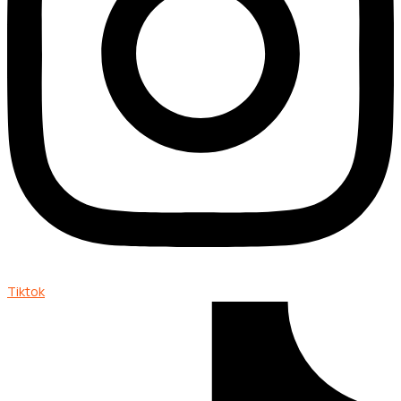
Tiktok