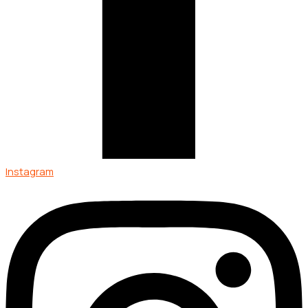
Instagram