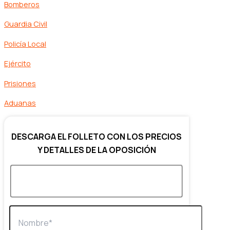
Bomberos
Guardia Civil
Policía Local
Ejército
Prisiones
Aduanas
DESCARGA EL FOLLETO CON LOS PRECIOS
Y DETALLES DE LA OPOSICIÓN