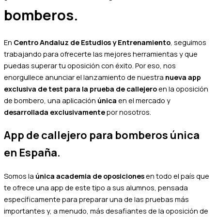
bomberos.
En
Centro Andaluz de Estudios y Entrenamiento
, seguimos
trabajando para ofrecerte las mejores herramientas y que
puedas superar tu oposición con éxito. Por eso, nos
enorgullece anunciar el lanzamiento de nuestra
nueva app
exclusiva de test para la prueba de callejero
en la oposición
de bombero, una aplicación
única
en el mercado y
desarrollada exclusivamente
por nosotros.
App de callejero para bomberos única
en España.
Somos la
única academia de oposiciones
en todo el país que
te ofrece una app de este tipo a sus alumnos, pensada
específicamente para preparar una de las pruebas más
importantes y, a menudo, más desafiantes de la oposición de