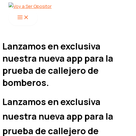
Main
Ir
Menu
al
contenido
Lanzamos en exclusiva
nuestra nueva app para la
prueba de callejero de
bomberos.
Lanzamos en exclusiva
nuestra nueva app para la
prueba de callejero de