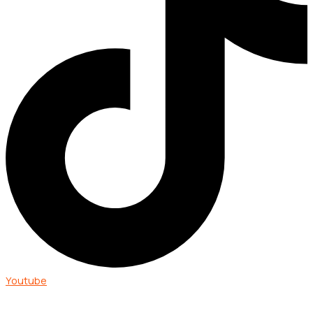
Youtube