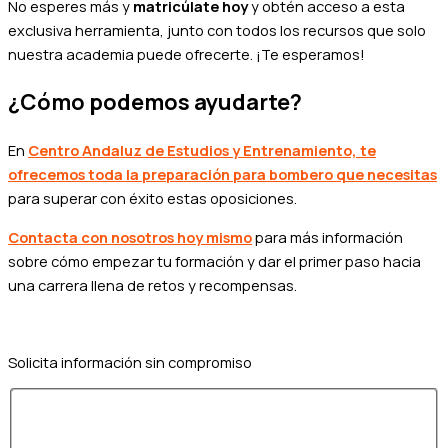
No esperes más y
m
atricúlate hoy
y obtén acceso a esta
exclusiva herramienta, junto con todos los recursos que solo
nuestra academia puede ofrecerte. ¡Te esperamos!
¿Cómo podemos ayudarte?
En
Centro Andaluz de Estudios y Entrenamiento, te
ofrecemos toda la preparación para bombero que necesitas
para superar con éxito estas oposiciones.
Contacta con nosotros hoy mismo
para más información
sobre cómo empezar tu formación y dar el primer paso hacia
una carrera llena de retos y recompensas.
Solicita información sin compromiso