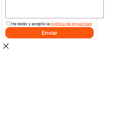
He leído y acepto la
política de privacidad