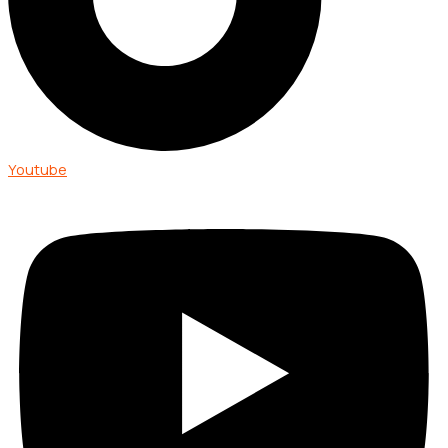
Youtube