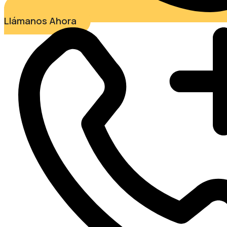
Llámanos Ahora