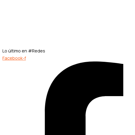
Lo último en #Redes
Facebook-f