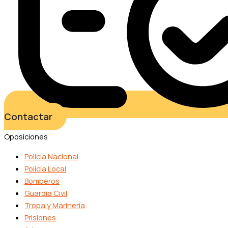
Contactar
Oposiciones
Policía Nacional
Policía Local
Bomberos
Guardia Civil
Tropa y Marinería
Prisiones