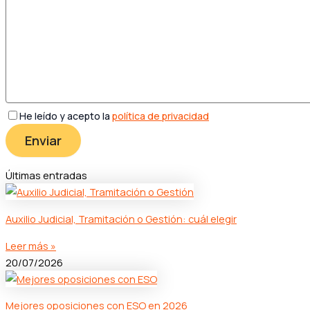
He leído y acepto la
política de privacidad
Últimas entradas
Auxilio Judicial, Tramitación o Gestión: cuál elegir
Leer más »
20/07/2026
Mejores oposiciones con ESO en 2026