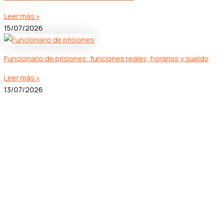
Leer más »
15/07/2026
Funcionario de prisiones: funciones reales, horarios y sueldo
Leer más »
13/07/2026