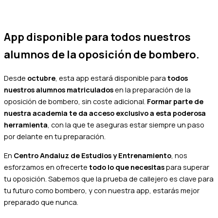
App disponible para todos nuestros
alumnos de la oposición de bombero.
Desde
octubre
, esta app estará disponible para
todos
nuestros alumnos matriculados
en la preparación de la
oposición de bombero, sin coste adicional.
Formar parte de
nuestra academia te da acceso exclusivo a esta poderosa
herramienta
, con la que te aseguras estar siempre un paso
por delante en tu preparación.
En
Centro Andaluz de Estudios y Entrenamiento
, nos
esforzamos en ofrecerte
todo lo que necesitas
para superar
tu oposición. Sabemos que la prueba de callejero es clave para
tu futuro como bombero, y con nuestra app, estarás mejor
preparado que nunca.