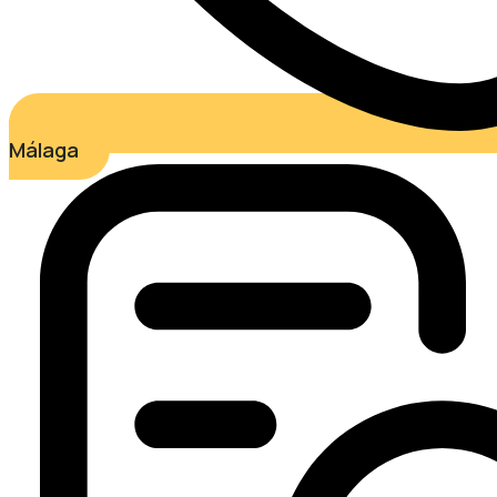
Málaga