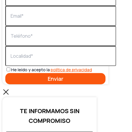
He leído y acepto la
política de privacidad
TE INFORMAMOS SIN
COMPROMISO