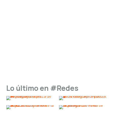
Lo último en #Redes