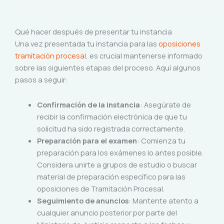
Qué hacer después de presentar tu instancia
Una vez presentada tu instancia para las
oposiciones
tramitación procesal
, es crucial mantenerse informado
sobre las siguientes etapas del proceso. Aquí algunos
pasos a seguir:
Confirmación de la instancia
: Asegúrate de
recibir la confirmación electrónica de que tu
solicitud ha sido registrada correctamente.
Preparación para el examen
: Comienza tu
preparación para los exámenes lo antes posible.
Considera unirte a grupos de estudio o buscar
material de preparación específico para las
oposiciones de Tramitación Procesal.
Seguimiento de anuncios
: Mantente atento a
cualquier anuncio posterior por parte del