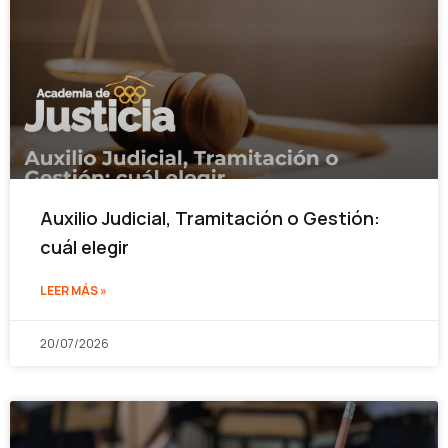
Auxilio Judicial, Tramitación o Gestión:
cuál elegir
LEER MÁS »
20/07/2026