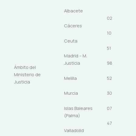
Albacete
02
Cáceres
10
Ceuta
51
Madrid – M.
Justicia
98
Ámbito del
Ministerio de
Melilla
52
Justicia
Murcia
30
Islas Baleares
07
(Palma)
47
Valladolid