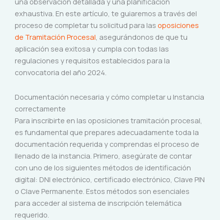
una observación detallada y una planificación
exhaustiva. En este artículo, te guiaremos a través del
proceso de completar tu solicitud para las
oposiciones
de Tramitación Procesal
, asegurándonos de que tu
aplicación sea exitosa y cumpla con todas las
regulaciones y requisitos establecidos para la
convocatoria del año 2024.
Documentación necesaria y cómo completar u Instancia
correctamente
Para inscribirte en las oposiciones tramitación procesal,
es fundamental que prepares adecuadamente toda la
documentación requerida y comprendas el proceso de
llenado de la instancia. Primero, asegúrate de contar
con uno de los siguientes métodos de identificación
digital: DNI electrónico, certificado electrónico, Clave PIN
o Clave Permanente. Estos métodos son esenciales
para acceder al sistema de inscripción telemática
requerido.