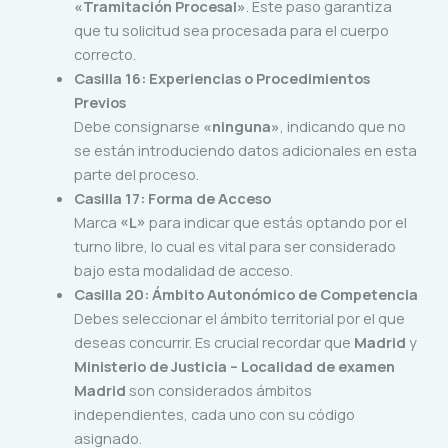
«Tramitación Procesal»
. Este paso garantiza
que tu solicitud sea procesada para el cuerpo
correcto.
Casilla 16: Experiencias o Procedimientos
Previos
Debe consignarse
«ninguna»
, indicando que no
se están introduciendo datos adicionales en esta
parte del proceso.
Casilla 17: Forma de Acceso
Marca
«L»
para indicar que estás optando por el
turno libre, lo cual es vital para ser considerado
bajo esta modalidad de acceso.
Casilla 20: Ámbito Autonómico de Competencia
Debes seleccionar el ámbito territorial por el que
deseas concurrir. Es crucial recordar que
Madrid
y
Ministerio de Justicia – Localidad de examen
Madrid
son considerados ámbitos
independientes, cada uno con su código
asignado.