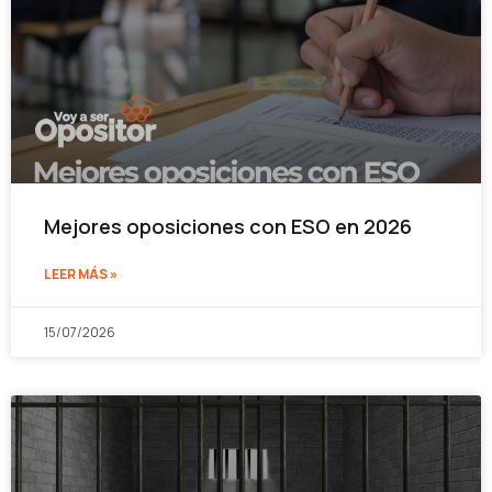
Mejores oposiciones con ESO en 2026
LEER MÁS »
15/07/2026