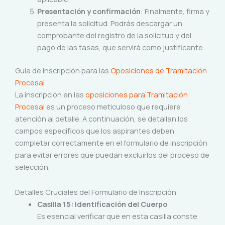
Presentación y confirmación
: Finalmente, firma y
presenta la solicitud. Podrás descargar un
comprobante del registro de la solicitud y del
pago de las tasas, que servirá como justificante.
Guía de Inscripción para las
Oposiciones de Tramitación
Procesal
La inscripción en las
oposiciones para Tramitación
Procesal
es un proceso meticuloso que requiere
atención al detalle. A continuación, se detallan los
campos específicos que los aspirantes deben
completar correctamente en el formulario de inscripción
para evitar errores que puedan excluirlos del proceso de
selección.
Detalles Cruciales del Formulario de Inscripción
Casilla 15: Identificación del Cuerpo
Es esencial verificar que en esta casilla conste