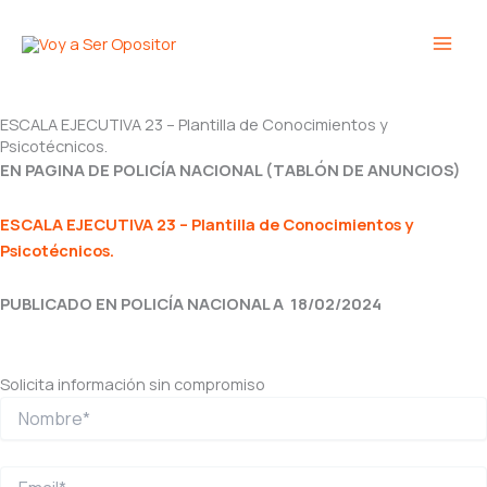
Ir
Main
al
Men
contenido
ESCALA EJECUTIVA 23 – Plantilla de Conocimientos y
Psicotécnicos.
EN PAGINA DE POLICÍA NACIONAL (TABLÓN DE ANUNCIOS)
ESCALA EJECUTIVA 23 – Plantilla de Conocimientos y
Psicotécnicos.
PUBLICADO EN POLICÍA NACIONAL A 18/02/2024
Solicita información sin compromiso