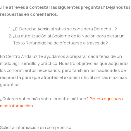
¿Te atreves a contestar las siguientes preguntas? Déjanos tus
respuestas en comentarios.
¿El Derecho Administrativo se considera Derecho …?
¿La autorización al Gobierno de la Nación para dictar un
Texto Refundido ha de efectuarse a través de?
En Centro Andaluz te ayudamos a preparar cada tema de un
modo ágil, sencillo y práctico. Nuestro objetivo es que adquieras
los conocimientos necesarios, pero también las habilidades de
respuesta para que afrontes el examen oficial con las máximas
garantías.
¿Quieres saber más sobre nuestro método?
Pincha aquí para
más información.
Solicita información sin compromiso