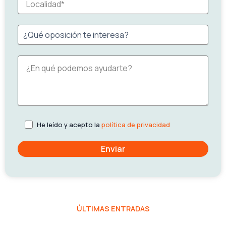
He leído y acepto la
política de privacidad
ÚLTIMAS ENTRADAS