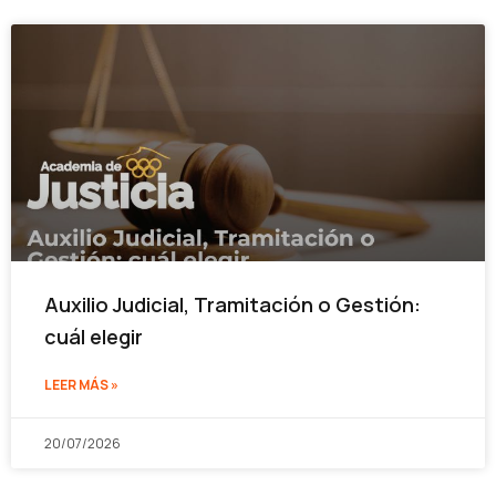
Auxilio Judicial, Tramitación o Gestión:
cuál elegir
LEER MÁS »
20/07/2026