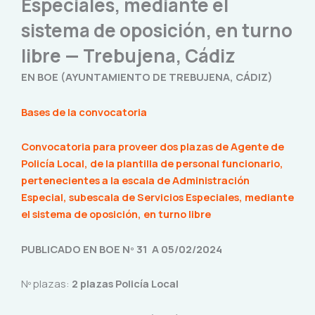
Especiales, mediante el
sistema de oposición, en turno
libre — Trebujena, Cádiz
EN BOE (AYUNTAMIENTO DE TREBUJENA, CÁDIZ)
Bases de la convocatoria
Convocatoria para proveer dos plazas de Agente de
Policía Local, de la plantilla de personal funcionario,
pertenecientes a la escala de Administración
Especial, subescala de Servicios Especiales, mediante
el sistema de oposición, en turno libre
PUBLICADO EN BOE Nº 31 A 05/02/2024
Nº plazas:
2 plazas Policía Local