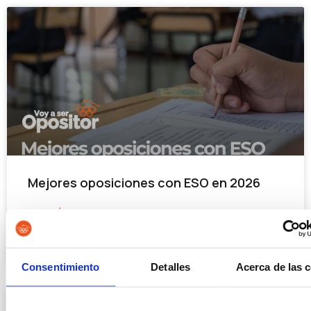
Mejores oposiciones con ESO en 2026
LEER MÁS »
15/07/2026
Consentimiento
Detalles
Acerca de las 