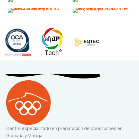
Centro especializado en preparación de oposiciones en
Granada y Málaga.