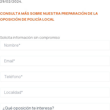
29/02/2024.
CONSULTA MÁS SOBRE NUESTRA PREPARACIÓN DE LA
OPOSICIÓN DE POLICÍA LOCAL
Solicita información sin compromiso