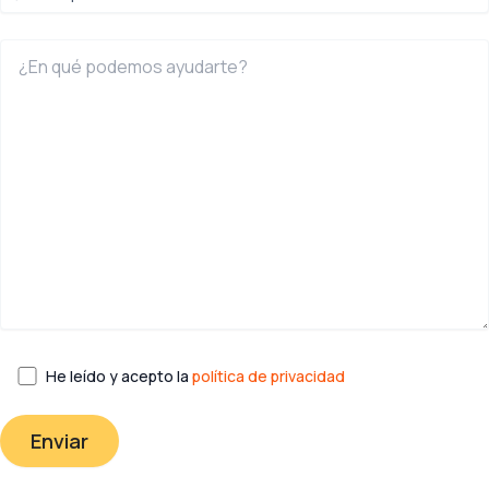
He leído y acepto la
política de privacidad