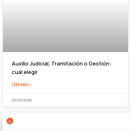
Auxilio Judicial, Tramitación o Gestión:
cuál elegir
LEER MÁS »
20/07/2026