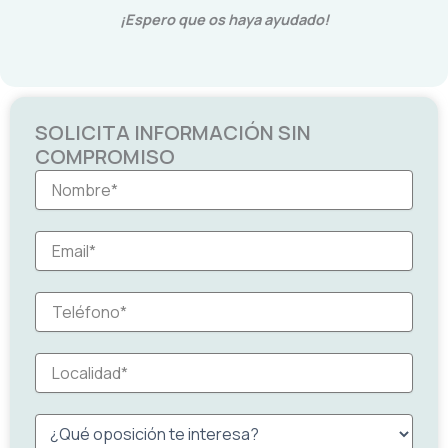
¡Espero que os haya ayudado!
SOLICITA INFORMACIÓN SIN
COMPROMISO