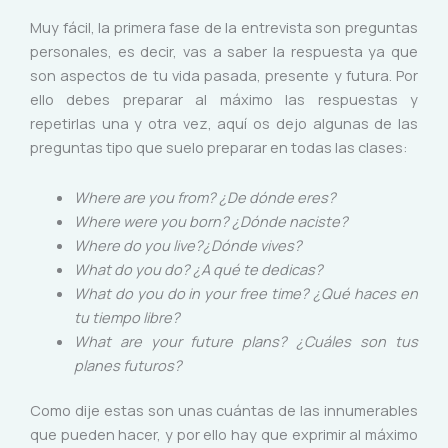
Muy fácil, la primera fase de la entrevista son preguntas
personales, es decir, vas a saber la respuesta ya que
son aspectos de tu vida pasada, presente y futura. Por
ello debes preparar al máximo las respuestas y
repetirlas una y otra vez, aquí os dejo algunas de las
preguntas tipo que suelo preparar en todas las clases:
Where are you from? ¿De dónde eres?
Where were you born? ¿Dónde naciste?
Where do you live?¿Dónde vives?
What do you do? ¿A qué te dedicas?
What do you do in your free time?
¿Qué haces en
tu tiempo libre?
What are your future plans?
¿Cuáles son tus
planes futuros?
Como dije estas son unas cuántas de las innumerables
que pueden hacer, y por ello hay que exprimir al máximo