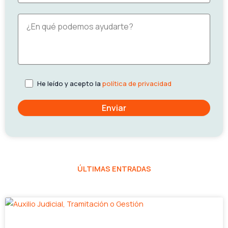
He leído y acepto la
política de privacidad
ÚLTIMAS ENTRADAS