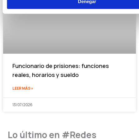
Denegar
Funcionario de prisiones: funciones
reales, horarios y sueldo
LEER MÁS »
13/07/2026
Lo último en #Redes