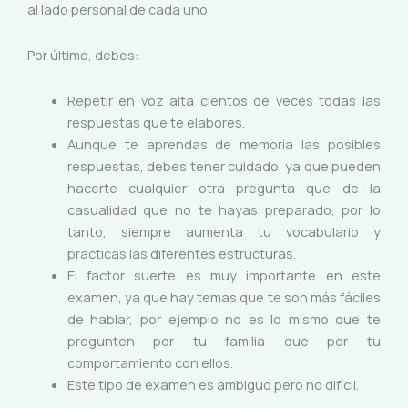
al lado personal de cada uno.
Por último, debes:
Repetir en voz alta cientos de veces todas las
respuestas que te elabores.
Aunque te aprendas de memoria las posibles
respuestas, debes tener cuidado, ya que pueden
hacerte cualquier otra pregunta que de la
casualidad que no te hayas preparado, por lo
tanto, siempre aumenta tu vocabulario y
practicas las diferentes estructuras.
El factor suerte es muy importante en este
examen, ya que hay temas que te son más fáciles
de hablar, por ejemplo no es lo mismo que te
pregunten por tu familia que por tu
comportamiento con ellos.
Este tipo de examen es ambiguo pero no difícil.