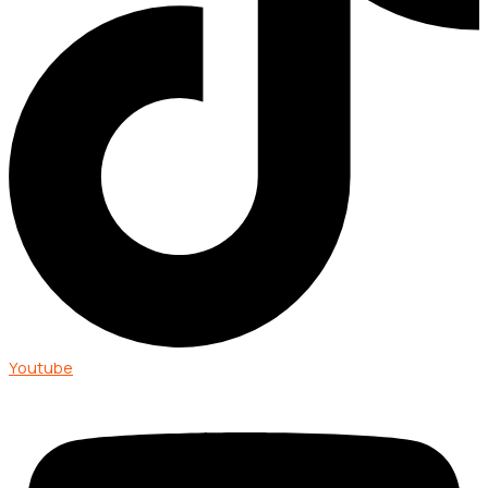
Youtube