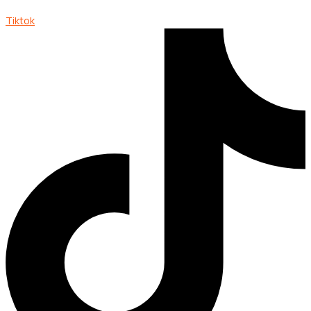
Tiktok