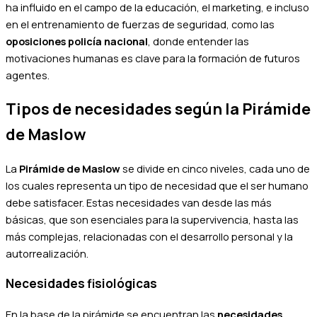
ha influido en el campo de la educación, el marketing, e incluso
en el entrenamiento de fuerzas de seguridad, como las
oposiciones policía nacional
, donde entender las
motivaciones humanas es clave para la formación de futuros
agentes.
Tipos de necesidades según la Pirámide
de Maslow
La
Pirámide de Maslow
se divide en cinco niveles, cada uno de
los cuales representa un tipo de necesidad que el ser humano
debe satisfacer. Estas necesidades van desde las más
básicas, que son esenciales para la supervivencia, hasta las
más complejas, relacionadas con el desarrollo personal y la
autorrealización.
Necesidades fisiológicas
En la base de la pirámide se encuentran las
necesidades