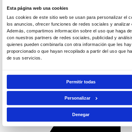
Esta página web usa cookies
Las cookies de este sitio web se usan para personalizar el c
los anuncios, ofrecer funciones de redes sociales y analizar e
Además, compartimos información sobre el uso que haga del
con nuestros partners de redes sociales, publicidad y anális
quienes pueden combinarla con otra información que les ha
proporcionado o que hayan recopilado a partir del uso que 
de sus servicios.
Permitir todas
Centro especializado en preparación de oposiciones en
Personalizar
Granada y Málaga.
Facebook-f
Denegar