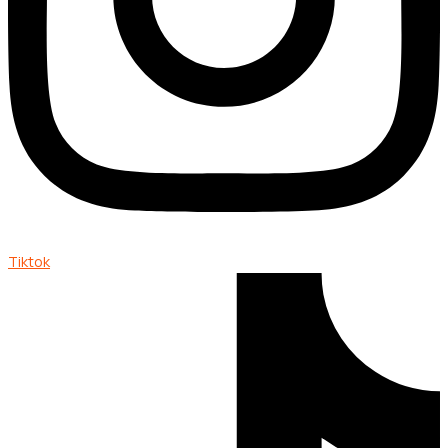
Tiktok