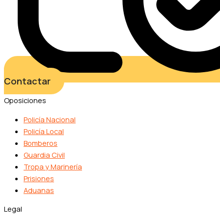
Contactar
Oposiciones
Policía Nacional
Policía Local
Bomberos
Guardia Civil
Tropa y Marinería
Prisiones
Aduanas
Legal