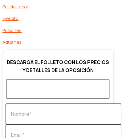
Policía Local
Ejército
Prisiones
Aduanas
DESCARGA EL FOLLETO CON LOS PRECIOS
Y DETALLES DE LA OPOSICIÓN