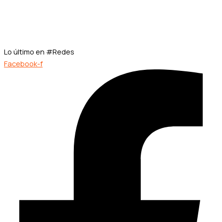
Lo último en #Redes
Facebook-f