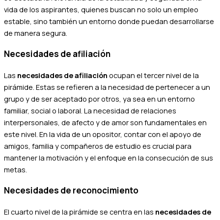
vida de los aspirantes, quienes buscan no solo un empleo
estable, sino también un entorno donde puedan desarrollarse
de manera segura.
Necesidades de afiliación
Las
necesidades de afiliación
ocupan el tercer nivel de la
pirámide. Estas se refieren a la necesidad de pertenecer a un
grupo y de ser aceptado por otros, ya sea en un entorno
familiar, social o laboral. La necesidad de relaciones
interpersonales, de afecto y de amor son fundamentales en
este nivel. En la vida de un opositor, contar con el apoyo de
amigos, familia y compañeros de estudio es crucial para
mantener la motivación y el enfoque en la consecución de sus
metas.
Necesidades de reconocimiento
El cuarto nivel de la pirámide se centra en las
necesidades de