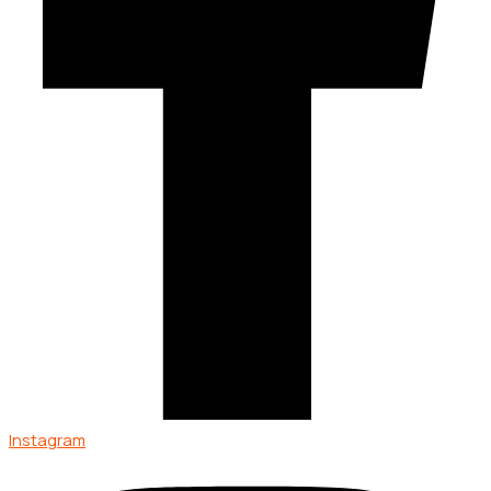
Instagram