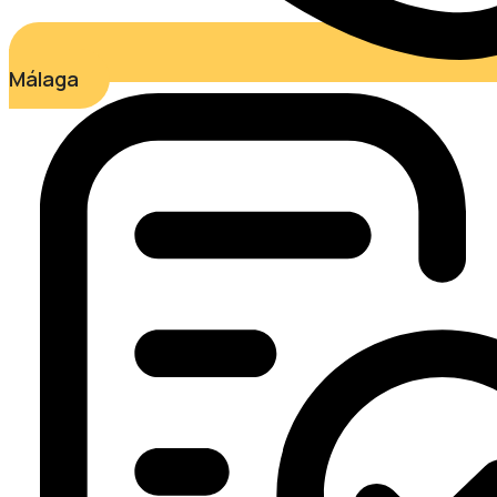
Málaga