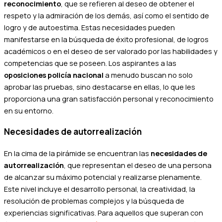
reconocimiento
, que se refieren al deseo de obtener el
respeto y la admiración de los demás, así como el sentido de
logro y de autoestima. Estas necesidades pueden
manifestarse en la búsqueda de éxito profesional, de logros
académicos o en el deseo de ser valorado por las habilidades y
competencias que se poseen. Los aspirantes a las
oposiciones policía nacional
a menudo buscan no solo
aprobar las pruebas, sino destacarse en ellas, lo que les
proporciona una gran satisfacción personal y reconocimiento
en su entorno.
Necesidades de autorrealización
En la cima de la pirámide se encuentran las
necesidades de
autorrealización
, que representan el deseo de una persona
de alcanzar su máximo potencial y realizarse plenamente.
Este nivel incluye el desarrollo personal, la creatividad, la
resolución de problemas complejos y la búsqueda de
experiencias significativas. Para aquellos que superan con