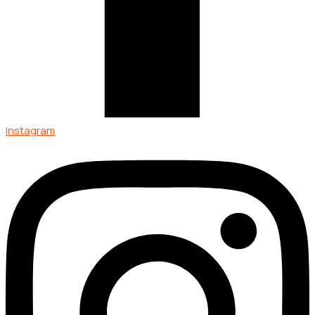
Instagram