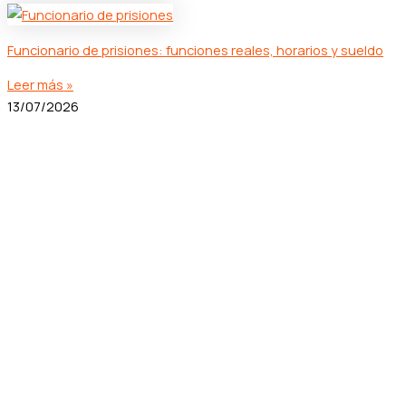
Funcionario de prisiones: funciones reales, horarios y sueldo
Leer más »
13/07/2026