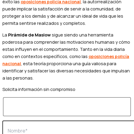
éxito las
oposiciones policía nacional
, la autorrealización
puede implicar la satisfacción de servir a la comunidad, de
proteger a los demás y de alcanzar un ideal de vida que les
permita sentirse realizados y completos.
La
Pirámide de Maslow
sigue siendo una herramienta
poderosa para comprender las motivaciones humanas y cómo
estas influyen en el comportamiento. Tanto en la vida diaria
como en contextos específicos, como las
oposiciones policía
nacional
, esta teoría proporciona una guía valiosa para
identificar y satisfacer las diversas necesidades que impulsan
a las personas.
Solicita información sin compromiso