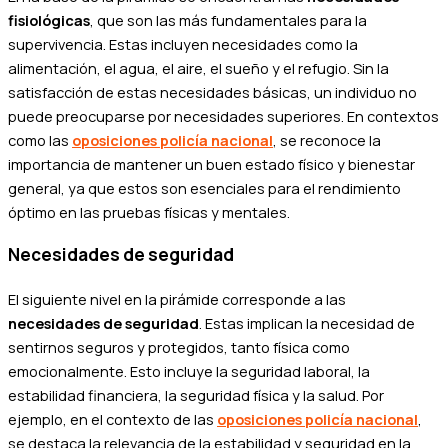
fisiológicas
, que son las más fundamentales para la
supervivencia. Estas incluyen necesidades como la
alimentación, el agua, el aire, el sueño y el refugio. Sin la
satisfacción de estas necesidades básicas, un individuo no
puede preocuparse por necesidades superiores. En contextos
como las
oposiciones policía nacional
, se reconoce la
importancia de mantener un buen estado físico y bienestar
general, ya que estos son esenciales para el rendimiento
óptimo en las pruebas físicas y mentales.
Necesidades de seguridad
El siguiente nivel en la pirámide corresponde a las
necesidades de seguridad
. Estas implican la necesidad de
sentirnos seguros y protegidos, tanto física como
emocionalmente. Esto incluye la seguridad laboral, la
estabilidad financiera, la seguridad física y la salud. Por
ejemplo, en el contexto de las
oposiciones policía nacional
,
se destaca la relevancia de la estabilidad y seguridad en la