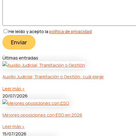
He leído y acepto la
política de privacidad
Últimas entradas
Auxilio Judicial, Tramitación o Gestión: cuál elegir
Leer más »
20/07/2026
Mejores oposiciones con ESO en 2026
Leer más »
15/07/2026