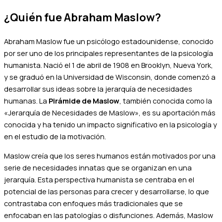
¿Quién fue Abraham Maslow?
Abraham Maslow fue un psicólogo estadounidense, conocido
por ser uno de los principales representantes de la psicología
humanista. Nació el 1 de abril de 1908 en Brooklyn, Nueva York,
y se graduó en la Universidad de Wisconsin, donde comenzó a
desarrollar sus ideas sobre la jerarquía de necesidades
humanas. La
Pirámide de Maslow
, también conocida como la
«Jerarquía de Necesidades de Maslow», es su aportación más
conocida y ha tenido un impacto significativo en la psicología y
en el estudio de la motivación.
Maslow creía que los seres humanos están motivados por una
serie de necesidades innatas que se organizan en una
jerarquía. Esta perspectiva humanista se centraba en el
potencial de las personas para crecer y desarrollarse, lo que
contrastaba con enfoques más tradicionales que se
enfocaban en las patologías o disfunciones. Además, Maslow