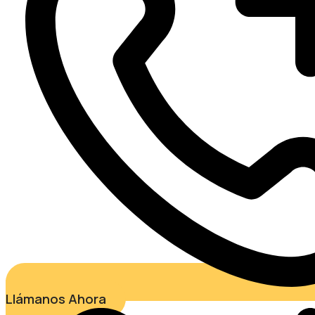
Llámanos Ahora