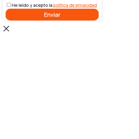
He leído y acepto la
política de privacidad