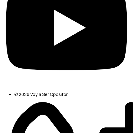
© 2026 Voy a Ser Opositor