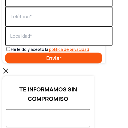
He leído y acepto la
política de privacidad
TE INFORMAMOS SIN
COMPROMISO