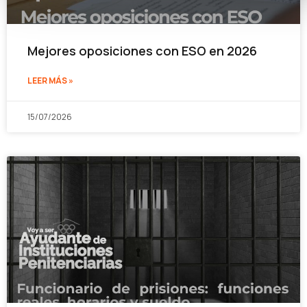
Mejores oposiciones con ESO en 2026
LEER MÁS »
15/07/2026