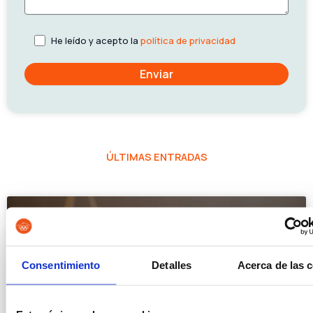
He leído y acepto la
política de privacidad
ÚLTIMAS ENTRADAS
Consentimiento
Detalles
Acerca de las 