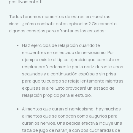
positivamente!!!
Todos tenemos momentos de estrés en nuestras
vidas…¿cómo combatir estos episodios? Os comento
algunos consejos para afrontar estos estados:
Haz ejercicios de relajación cuando te
encuentres en un estado de nerviosismo. Por
ejemplo existe el típico ejercicio que consiste en
respirar profundamente por la nariz durante unos
segundos y a continuación expúlsalo sin prisa
para que tu cuerpo se relaje lentamente mientras
expulsas el aire. Esto provocará un estado de
relajación propicio para el estudio.
Alimentos que curan el nerviosismo: hay muchos
alimentos que se conocen como augurios para
curar los nervios. Una bebida efectiva incluye una
taza de jugo de naranja con dos cucharadas de