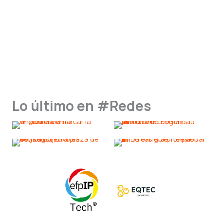
Lo último en #Redes