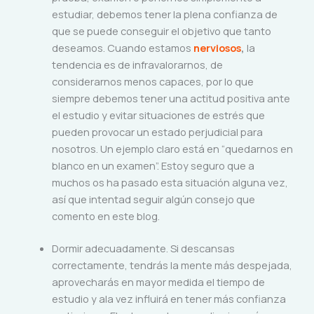
estudiar, debemos tener la plena confianza de
que se puede conseguir el objetivo que tanto
deseamos. Cuando estamos
nerviosos
,
la
tendencia es de infravalorarnos, de
considerarnos menos capaces, por lo que
siempre debemos tener una actitud positiva ante
el estudio y evitar situaciones de estrés que
pueden provocar un estado perjudicial para
nosotros. Un ejemplo claro está en “quedarnos en
blanco en un examen”. Estoy seguro que a
muchos os ha pasado esta situación alguna vez,
así que intentad seguir algún consejo que
comento en este blog.
Dormir adecuadamente. Si descansas
correctamente, tendrás la mente más despejada,
aprovecharás en mayor medida el tiempo de
estudio y ala vez influirá en tener más confianza