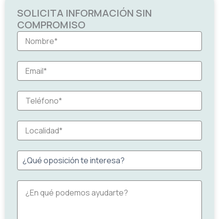
SOLICITA INFORMACIÓN SIN
COMPROMISO