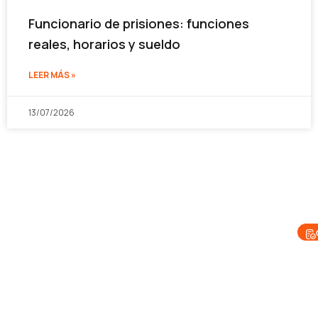
Funcionario de prisiones: funciones
reales, horarios y sueldo
LEER MÁS »
13/07/2026