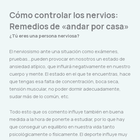
Cómo controlar los nervios:
Remedios de «andar por casa»
¿Tú eres una persona nerviosa?
El nerviosismo ante una situación como exámenes,
pruebas….pueden provocar en nosotros un estado de
ansiedad atípico, que influirá negativamente en nuestro
cuerpo y mente. El estado en el que te encuentras, hace
que tengas esa falta de concentración, boca seca,
tensión muscular, no poder dormir adecuadamente,
sudar más de lo común, etc.
Todo esto que os comento influye también en buena
medida a la hora de ponerte a estudiar, por lo que hay
que conseguir un equilibrio en nuestra vida tanto
psicológicamente o físicamente. El deporte influye muy