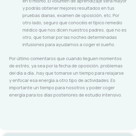
en ti mismo. El volumen de aprendizaje será mayor
y podrás obtener mejores resultados en tus
pruebas diarias, examen de oposición, etc. Por
otro lado, seguro que conocéis el típico remedio
médico que nos dicen nuestros padres, que no es
otro, que tomar por las noches determinadas
infusiones para ayudarnos a coger el sueño.
Por último comentaros que cuando lleguen momentos
de estrés, ya sea por la fecha de oposición, problemas
del día a día…hay que tomarse un tiempo para relajarse
y enfocar esa energía a otro tipo de actividades. Es
importante un tiempo para nosotros y poder coger
energía para los días posteriores de estudio intensivo.