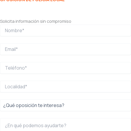
Solicita información sin compromiso