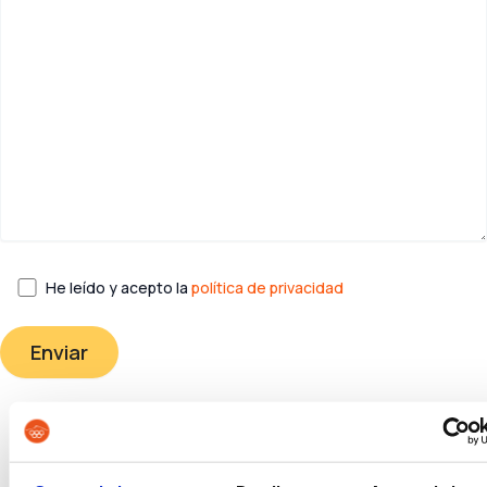
He leído y acepto la
política de privacidad
Últimas entradas