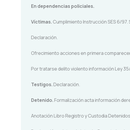
En dependencias policiales.
Víctimas.
Cumplimiento Instrucción SES 6/97. 
Declaración.
Ofrecimiento acciones en primera comparece
Por tratarse delito violento información Ley 35
Testigos.
Declaración.
Detenido.
Formalización acta información der
Anotación Libro Registro y Custodia Detenidos