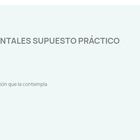
NTALES SUPUESTO PRÁCTICO
ación que la contempla