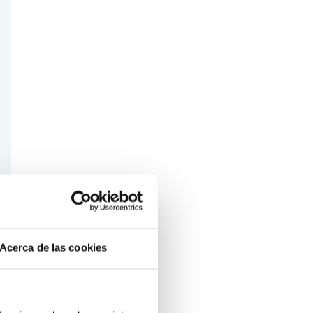
Acerca de las cookies