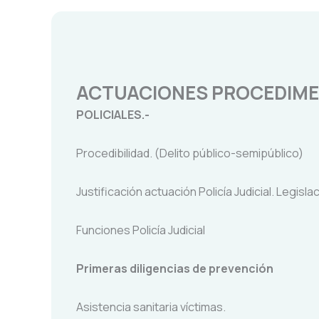
ACTUACIONES PROCEDIME
POLICIALES.-
Procedibilidad. (Delito público-semipúblico)
Justificación actuación Policía Judicial. Legisl
Funciones Policía Judicial
Primeras diligencias de prevención
Asistencia sanitaria víctimas.