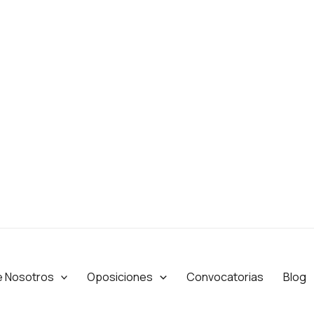
e Nosotros
Oposiciones
Convocatorias
Blog