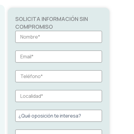
SOLICITA INFORMACIÓN SIN
COMPROMISO