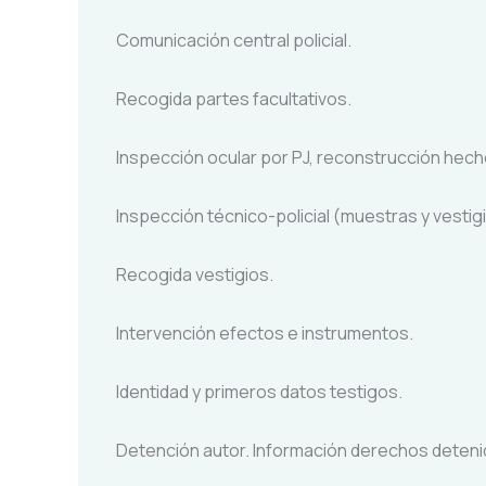
Comunicación central policial.
Recogida partes facultativos.
Inspección ocular por PJ, reconstrucción hecho
Inspección técnico-policial (muestras y vestig
Recogida vestigios.
Intervención efectos e instrumentos.
Identidad y primeros datos testigos.
Detención autor. Información derechos deteni