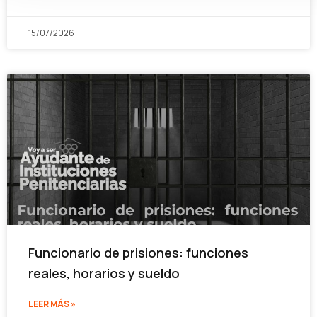
15/07/2026
Funcionario de prisiones: funciones
reales, horarios y sueldo
LEER MÁS »