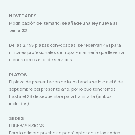
NOVEDADES
Modificación del temario:
se añade una ley nueva al
tema 23
.
De las 2.458 plazas convocadas, se reservan 491 para
militares profesionales de tropa y marinería que lleven al
menos cinco años de servicios.
PLAZOS
El plazo de presentación de la instancia se inicia el 8 de
septiembre del presente año, por lo que tendremos
hasta el 28 de septiembre para tramitarla (ambos
incluidos).
SEDES
PRUEBAS FÍSICAS
Para la primera prueba se podrá optar entre las sedes