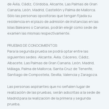
de Ávila, Cádiz, Córdoba, Alicante, Las Palmas de Gran
Canaria, León, Madrid, Castellón y Palma de Mallorca.
Sólo las personas opositoras que tengan fijada su
residencia en el plazo de admisión de instancias en las
Islas Baleares o Canarias, podrán elegir como sede de
examen las mismas respectivamente.
PRUEBAS DE CONOCIMIENTOS
Para la segunda prueba se podrá optar entre las
siguientes sedes: Alicante, Ávila, Cáceres, Cádiz,
Albacete, Las Palmas de Gran Canaria, León, Madrid,
Málaga, Palma de Mallorca, Santa Cruz de Tenerife,
Santiago de Compostela, Sevilla, Valencia y Zaragoza.
Las personas aspirantes que no señalen lugar de
realización de las pruebas, serán adscritas a la sede de
Madrid para la realización de la primera y segunda
prueba.