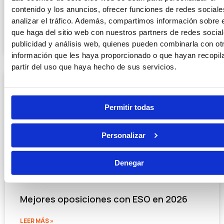
contenido y los anuncios, ofrecer funciones de redes sociale
LEER MÁS »
analizar el tráfico. Además, compartimos información sobre 
que haga del sitio web con nuestros partners de redes social
20/07/2026
publicidad y análisis web, quienes pueden combinarla con ot
información que les haya proporcionado o que hayan recopil
partir del uso que haya hecho de sus servicios.
Permitir todas
Personalizar
Denegar
Mejores oposiciones con ESO en 2026
LEER MÁS »