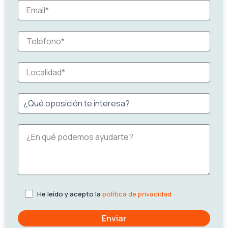
He leído y acepto la
política de privacidad