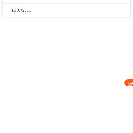
13/07/2026