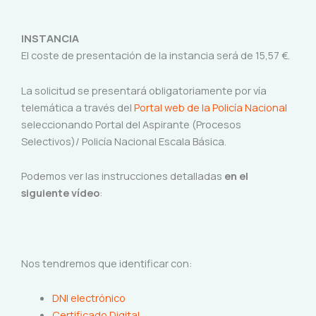
INSTANCIA
El coste de presentación de la instancia será de 15,57 €.
La solicitud se presentará obligatoriamente por vía
telemática a través del
Portal web de la Policía Nacional
seleccionando Portal del Aspirante (Procesos
Selectivos)/ Policía Nacional Escala Básica.
Podemos ver las instrucciones detalladas
en el
siguiente vídeo
:
Nos tendremos que identificar con:
DNI electrónico
Certificado Digital