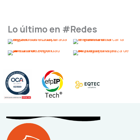
Lo último en #Redes