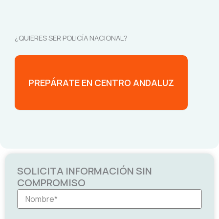
¿QUIERES SER POLICÍA NACIONAL?
PREPÁRATE EN CENTRO ANDALUZ
SOLICITA INFORMACIÓN SIN
COMPROMISO